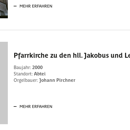
MEHR ERFAHREN
Pfarrkirche zu den hll. Jakobus und 
Baujahr:
2000
Standort:
Abtei
Orgelbauer:
Johann Pirchner
MEHR ERFAHREN