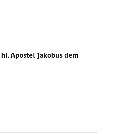
 hl. Apostel Jakobus dem