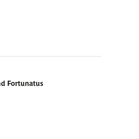
nd Fortunatus