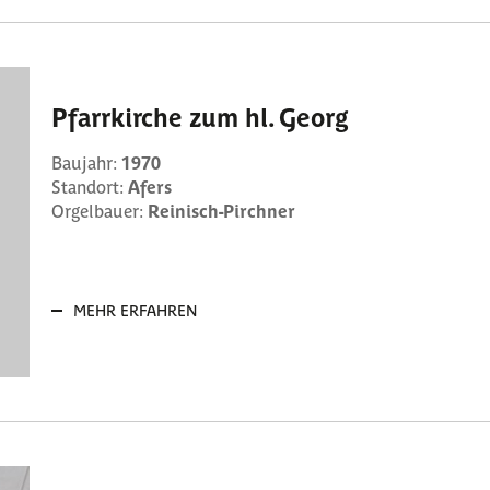
Pfarrkirche zum hl. Georg
Baujahr:
1970
Standort:
Afers
Orgelbauer:
Reinisch-Pirchner
MEHR ERFAHREN