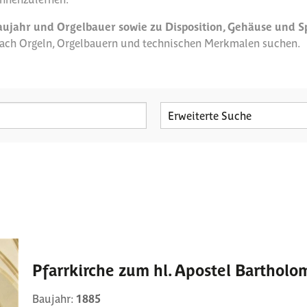
aujahr und Orgelbauer sowie zu Disposition, Gehäuse und S
 nach Orgeln, Orgelbauern und technischen Merkmalen suchen.
Erweiterte Suche
Pfarrkirche zum hl. Apostel Bartholo
Baujahr:
1885