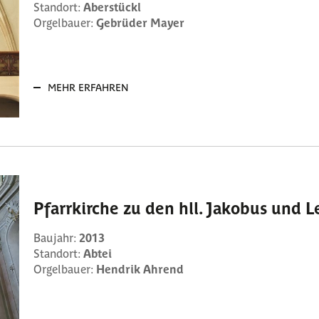
Standort:
Aberstückl
Orgelbauer:
Gebrüder Mayer
MEHR ERFAHREN
Pfarrkirche zu den hll. Jakobus und 
Baujahr:
2013
Standort:
Abtei
Orgelbauer:
Hendrik Ahrend