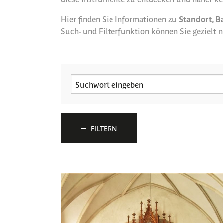
Hier finden Sie Informationen zu
Standort, B
Such- und Filterfunktion können Sie gezielt
FILTERN