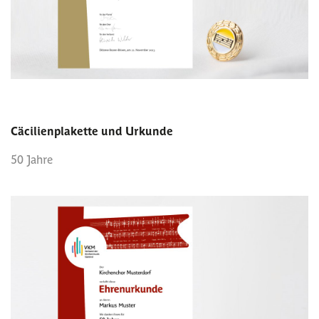
Cäcilienplakette und Urkunde
50 Jahre