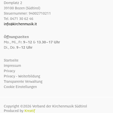
Domplatz 2
39100 Bozen (Südtirol)
Steuernummer: 94002710211
Tel.
0471 30 62 46
info
@
kirchenmusik.it
Öffnungszeiten
Mo., Mi., Fr.
9 – 12
&
13.30 – 17 Uhr
Di., Do.
9 – 12 Uhr
Startseite
Impressum
Privacy
Privacy - Weiterbildung
Transparente Verwaltung
Cookie Einstellungen
Copyright ©2026 Verband der Kirchenmusik Südtirol
Produced by
Kreatif