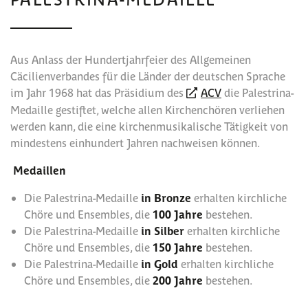
Aus Anlass der Hundertjahrfeier des Allgemeinen
Cäcilienverbandes für die Länder der deutschen Sprache
im Jahr 1968 hat das Präsidium des
ACV
die Palestrina-
Medaille gestiftet, welche allen Kirchenchören verliehen
werden kann, die eine kirchenmusikalische Tätigkeit von
mindestens einhundert Jahren nachweisen können.
Medaillen
Die Palestrina-Medaille
in Bronze
erhalten kirchliche
Chöre und Ensembles, die
100 Jahre
bestehen.
Die Palestrina-Medaille
in Silber
erhalten kirchliche
Chöre und Ensembles, die
150 Jahre
bestehen.
Die Palestrina-Medaille
in Gold
erhalten kirchliche
Chöre und Ensembles, die
200 Jahre
bestehen.