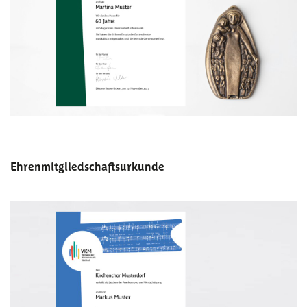
Ehrenmitgliedschaftsurkunde