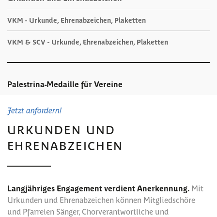
VKM - Urkunde, Ehrenabzeichen, Plaketten
VKM & SCV - Urkunde, Ehrenabzeichen, Plaketten
Palestrina-Medaille für Vereine
Jetzt anfordern!
URKUNDEN UND
EHRENABZEICHEN
Langjähriges Engagement verdient Anerkennung.
Mit
Urkunden und Ehrenabzeichen können Mitgliedschöre
und Pfarreien Sänger, Chorverantwortliche und