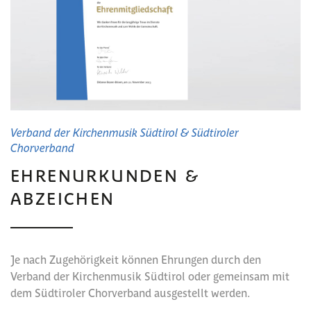
Verband der Kirchenmusik Südtirol & Südtiroler
Chorverband
EHRENURKUNDEN &
ABZEICHEN
Je nach Zugehörigkeit können Ehrungen durch den
Verband der Kirchenmusik Südtirol oder gemeinsam mit
dem Südtiroler Chorverband ausgestellt werden.