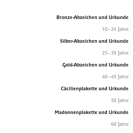
Bronze-Abzeichen und Urkunde
10 – 24 Jahre
Silber-Abzeichen und Urkunde
25 – 39 Jahre
Gold-Abzeichen und Urkunde
40 – 49 Jahre
Cäcilienplakette und Urkunde
50 Jahre
Madonnenplakette und Urkunde
60 Jahre