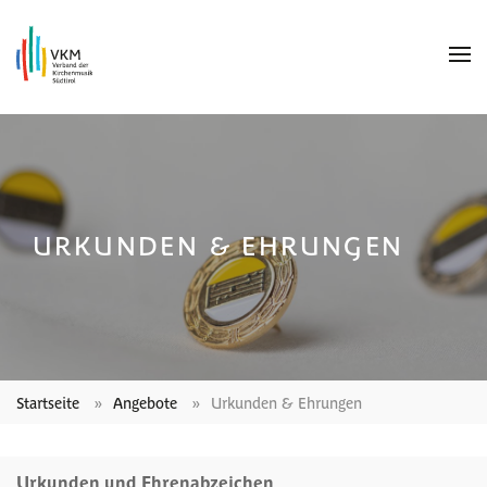
URKUNDEN & EHRUNGEN
Startseite
Angebote
Urkunden & Ehrungen
Urkunden und Ehrenabzeichen