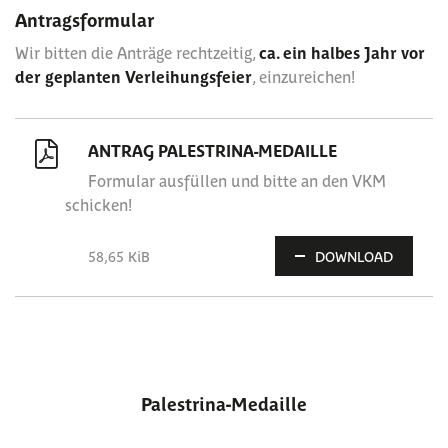
Antragsformular
Wir bitten die Anträge rechtzeitig,
ca. ein halbes Jahr vor
der geplanten Verleihungsfeier
, einzureichen!
ANTRAG PALESTRINA-MEDAILLE
Formular ausfüllen und bitte an den VKM
schicken!
58,65 KiB
DOWNLOAD
Palestrina-Medaille