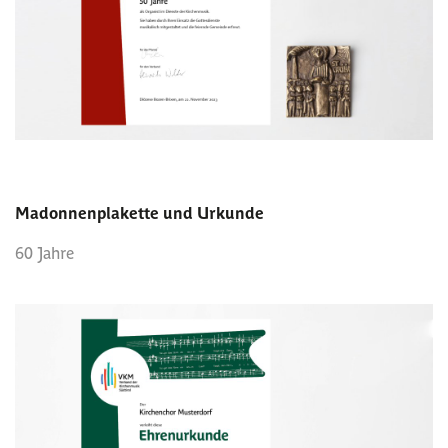
Madonnenplakette und Urkunde
60 Jahre