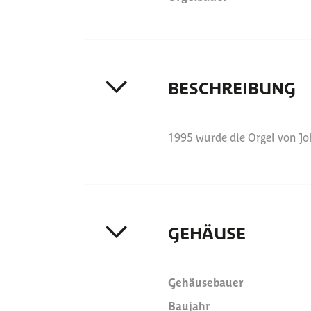
BESCHREIBUNG
1995 wurde die Orgel von Johan
GEHÄUSE
Gehäusebauer
Baujahr