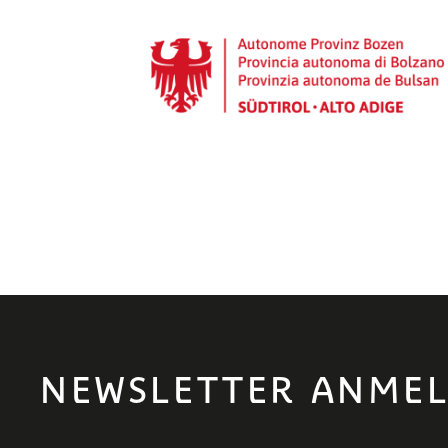
NEWSLETTER ANME