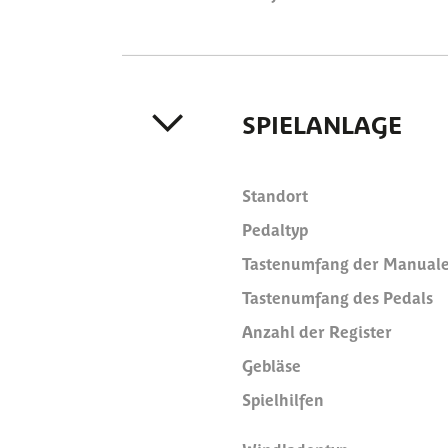
SPIELANLAGE
Standort
Pedaltyp
Tastenumfang der Manual
Tastenumfang des Pedals
Anzahl der Register
Gebläse
Spielhilfen