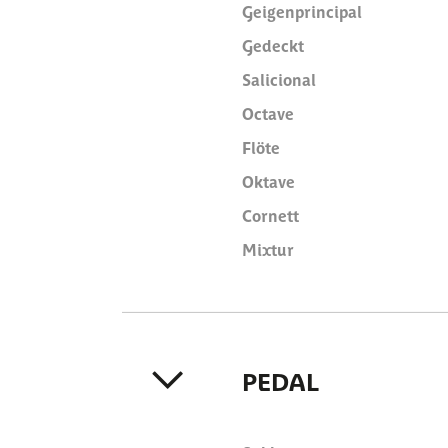
Geigenprincipal
Gedeckt
Salicional
Octave
Flöte
Oktave
Cornett
Mixtur
PEDAL