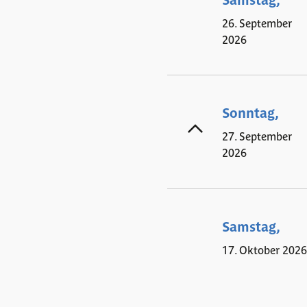
26. September
2026
Sonntag,
27. September
2026
Samstag,
17. Oktober 202