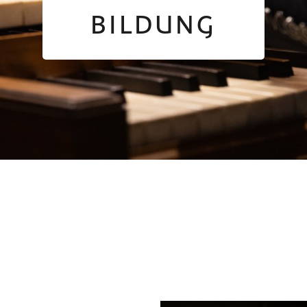
BILDUNG