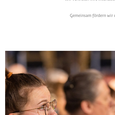
Gemeinsam fördern wir d