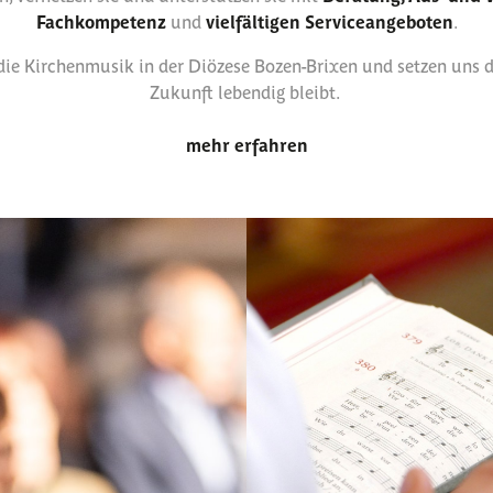
Fachkompetenz
und
vielfältigen Serviceangeboten
.
ie Kirchenmusik in der Diözese Bozen-Brixen und setzen uns daf
Zukunft lebendig bleibt.
mehr erfahren