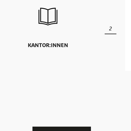
2
KANTOR:INNEN