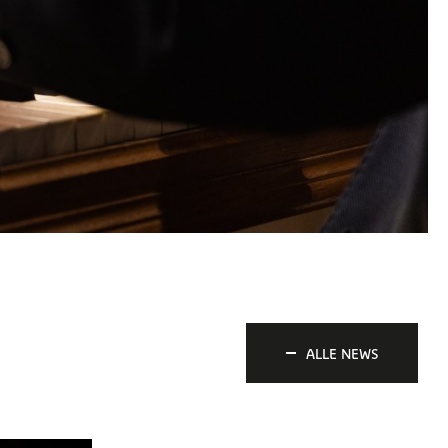
ALLE NEWS