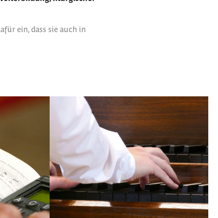
ür ein, dass sie auch in