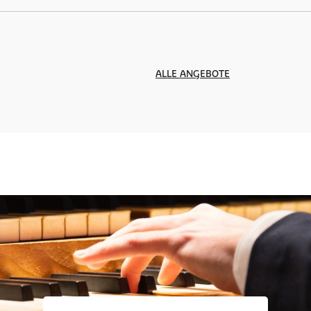
ALLE ANGEBOTE