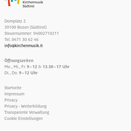
Domplatz 2
39100 Bozen (Südtirol)
Steuernummer: 94002710211
Tel.
0471 30 62 46
info
@
kirchenmusik.it
Öffnungszeiten
Mo., Mi., Fr.
9 – 12
&
13.30 – 17 Uhr
Di., Do.
9 – 12 Uhr
Startseite
Impressum
Privacy
Privacy - Weiterbildung
Transparente Verwaltung
Cookie Einstellungen