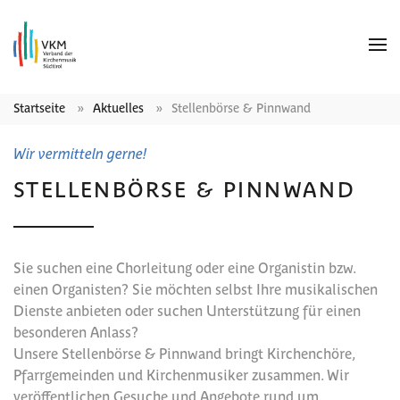
Startseite
Aktuelles
Stellenbörse & Pinnwand
Wir vermitteln gerne!
STELLENBÖRSE & PINNWAND
Sie suchen eine Chorleitung oder eine Organistin bzw.
einen Organisten? Sie möchten selbst Ihre musikalischen
Dienste anbieten oder suchen Unterstützung für einen
besonderen Anlass?
Unsere Stellenbörse & Pinnwand bringt Kirchenchöre,
Pfarrgemeinden und Kirchenmusiker zusammen. Wir
veröffentlichen Gesuche und Angebote rund um