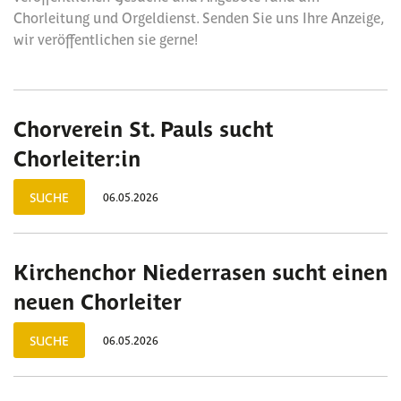
Chorleitung und Orgeldienst. Senden Sie uns Ihre Anzeige,
wir veröffentlichen sie gerne!
Chorverein St. Pauls sucht
Chorleiter:in
SUCHE
06.05.2026
Kirchenchor Niederrasen sucht einen
neuen Chorleiter
SUCHE
06.05.2026