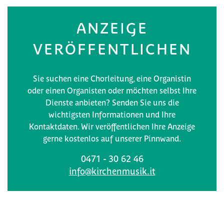
ANZEIGE
VERÖFFENTLICHEN
Sie suchen eine Chorleitung, eine Organistin
oder einen Organisten oder möchten selbst Ihre
Dienste anbieten? Senden Sie uns die
wichtigsten Informationen und Ihre
Kontaktdaten. Wir veröffentlichen Ihre Anzeige
gerne kostenlos auf unserer Pinnwand.
0471 - 30 62 46
info
@
kirchenmusik.it