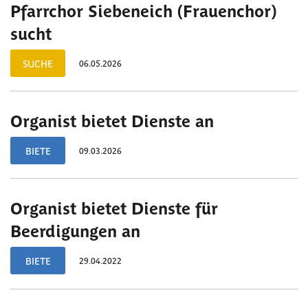
Pfarrchor Siebeneich (Frauenchor)
sucht
SUCHE
06.05.2026
Organist bietet Dienste an
BIETE
09.03.2026
Organist bietet Dienste für
Beerdigungen an
BIETE
29.04.2022