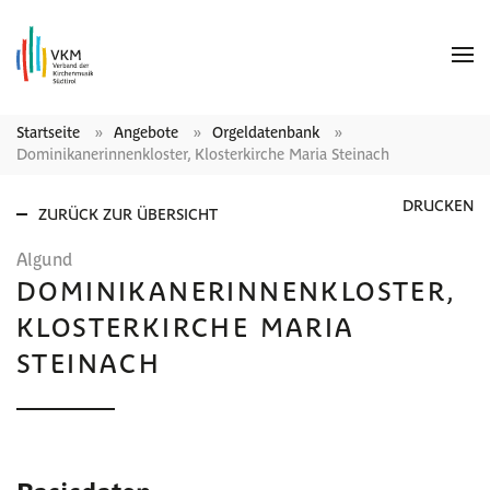
Startseite
Angebote
Orgeldatenbank
Dominikanerinnenkloster, Klosterkirche Maria Steinach
DRUCKEN
ZURÜCK ZUR ÜBERSICHT
Algund
DOMINIKANERINNENKLOSTER,
KLOSTERKIRCHE MARIA
STEINACH