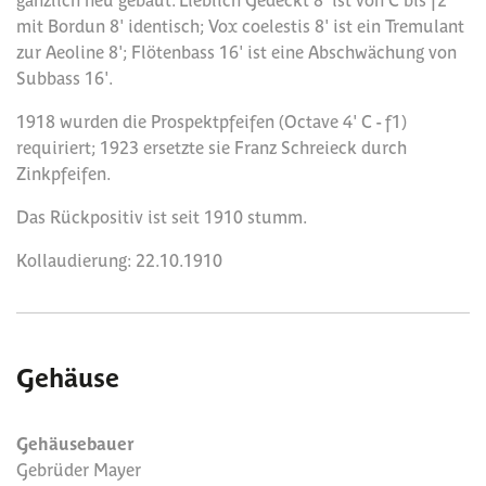
mit Bordun 8' identisch; Vox coelestis 8' ist ein Tremulant
zur Aeoline 8'; Flötenbass 16' ist eine Abschwächung von
Subbass 16'.
1918 wurden die Prospektpfeifen (Octave 4' C - f1)
requiriert; 1923 ersetzte sie Franz Schreieck durch
Zinkpfeifen.
Das Rückpositiv ist seit 1910 stumm.
Kollaudierung: 22.10.1910
Gehäuse
Gehäusebauer
Gebrüder Mayer