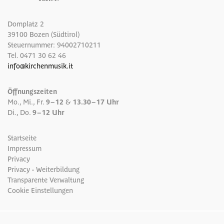
Domplatz 2
39100 Bozen (Südtirol)
Steuernummer: 94002710211
Tel.
0471 30 62 46
info
@
kirchenmusik.it
Öffnungszeiten
Mo., Mi., Fr.
9 – 12
&
13.30 – 17 Uhr
Di., Do.
9 – 12 Uhr
Startseite
Impressum
Privacy
Privacy - Weiterbildung
Transparente Verwaltung
Cookie Einstellungen