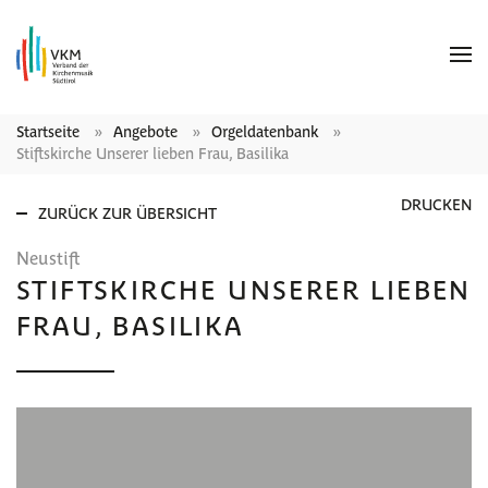
Startseite
Angebote
Orgeldatenbank
Stiftskirche Unserer lieben Frau, Basilika
DRUCKEN
ZURÜCK ZUR ÜBERSICHT
Neustift
STIFTSKIRCHE UNSERER LIEBEN
FRAU, BASILIKA