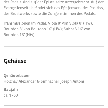
des Pedals sind auf der Epistelseite untergebracht. Auf der
Evangelienseite befindet sich das Pfeifenwerk des Positivs,
des Brustwerks sowie die Zungenstimmen des Pedals.
Transmissionen im Pedal: Viola 8' von Viola 8' (HW);
Bourdon 8' von Bourdon 16' (HW); Subbaß 16' von
Bourdon 16' (HW).
Gehäuse
Gehäusebauer
Holzhay Alexander & Simnacher Joseph Antoni
Baujahr
ca. 1760