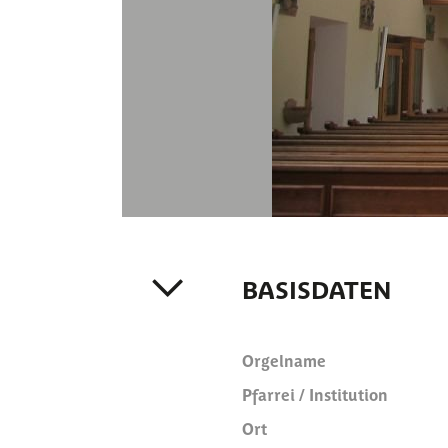
BASISDATEN
Orgelname
Pfarrei / Institution
Ort