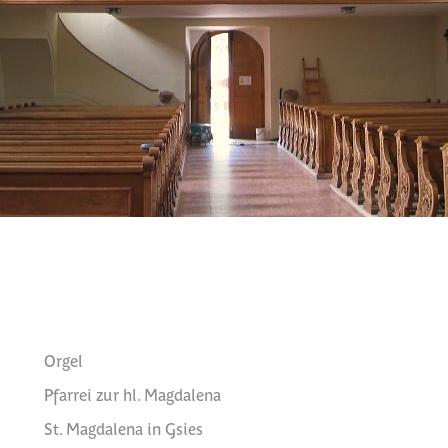
Orgel
Pfarrei zur hl. Magdalena
St. Magdalena in Gsies