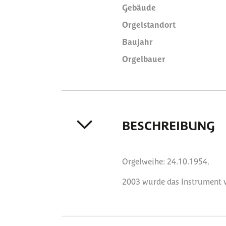
Gebäude
Orgelstandort
Baujahr
Orgelbauer
BESCHREIBUNG
Orgelweihe: 24.10.1954.
2003 wurde das Instrument vo