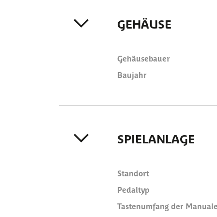
GEHÄUSE
Gehäusebauer
Baujahr
SPIELANLAGE
Standort
Pedaltyp
Tastenumfang der Manual