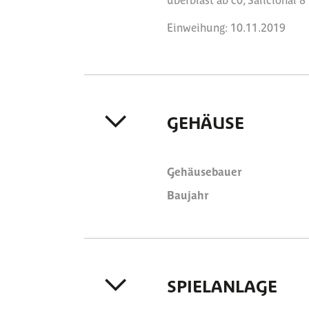
Einweihung: 10.11.2019
GEHÄUSE
Gehäusebauer
Baujahr
SPIELANLAGE