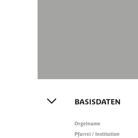
BASISDATEN
Orgelname
Pfarrei / Institution