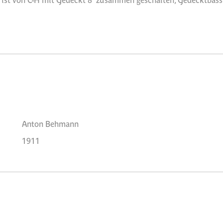
Anton Behmann
1911