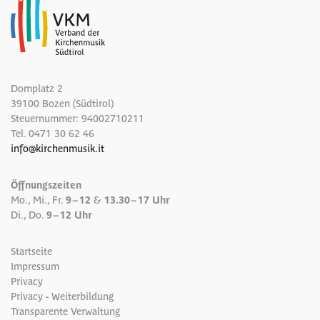
Domplatz 2
39100 Bozen (Südtirol)
Steuernummer: 94002710211
Tel.
0471 30 62 46
info
@
kirchenmusik.it
Öffnungszeiten
Mo., Mi., Fr.
9 – 12
&
13.30 – 17 Uhr
Di., Do.
9 – 12 Uhr
Startseite
Impressum
Privacy
Privacy - Weiterbildung
Transparente Verwaltung