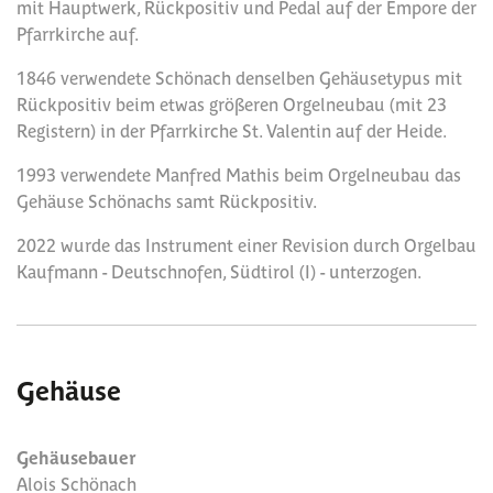
mit Hauptwerk, Rückpositiv und Pedal auf der Empore der
Pfarrkirche auf.
1846 verwendete Schönach denselben Gehäusetypus mit
Rückpositiv beim etwas größeren Orgelneubau (mit 23
Registern) in der Pfarrkirche St. Valentin auf der Heide.
1993 verwendete Manfred Mathis beim Orgelneubau das
Gehäuse Schönachs samt Rückpositiv.
2022 wurde das Instrument einer Revision durch Orgelbau
Kaufmann - Deutschnofen, Südtirol (I) - unterzogen.
Gehäuse
Gehäusebauer
Alois Schönach