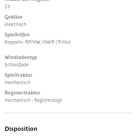
23
Gebläse
elektrisch
Spielhilfen
Koppeln: RP/HW, HW/P (Tritte)
Windladentyp
Schleiflade
Spieltraktur
mechanisch
Registertraktur
mechanisch - Registerzüge
Disposition