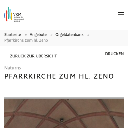
Startseite
Angebote
Orgeldatenbank
Pfarrkirche zum hl. Zeno
DRUCKEN
ZURÜCK ZUR ÜBERSICHT
Naturns
PFARRKIRCHE ZUM HL. ZENO