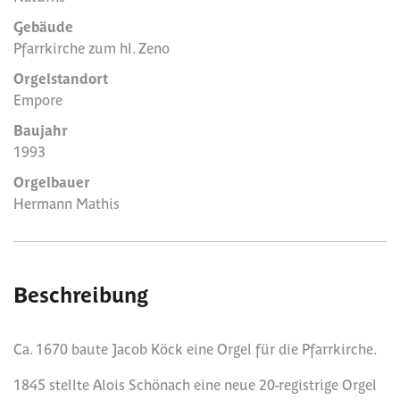
Gebäude
Pfarrkirche zum hl. Zeno
Orgelstandort
Empore
Baujahr
1993
Orgelbauer
Hermann Mathis
Beschreibung
Ca. 1670 baute Jacob Köck eine Orgel für die Pfarrkirche.
1845 stellte Alois Schönach eine neue 20-registrige Orgel