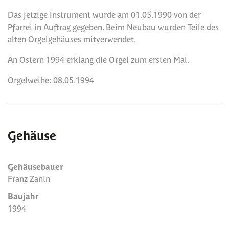
Das jetzige Instrument wurde am 01.05.1990 von der
Pfarrei in Auftrag gegeben. Beim Neubau wurden Teile des
alten Orgelgehäuses mitverwendet.
An Ostern 1994 erklang die Orgel zum ersten Mal.
Orgelweihe: 08.05.1994
Gehäuse
Gehäusebauer
Franz Zanin
Baujahr
1994