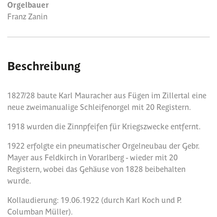
Orgelbauer
Franz Zanin
Beschreibung
1827/28 baute Karl Mauracher aus Fügen im Zillertal eine
neue zweimanualige Schleifenorgel mit 20 Registern.
1918 wurden die Zinnpfeifen für Kriegszwecke entfernt.
1922 erfolgte ein pneumatischer Orgelneubau der Gebr.
Mayer aus Feldkirch in Vorarlberg - wieder mit 20
Registern, wobei das Gehäuse von 1828 beibehalten
wurde.
Kollaudierung: 19.06.1922 (durch Karl Koch und P.
Columban Müller).