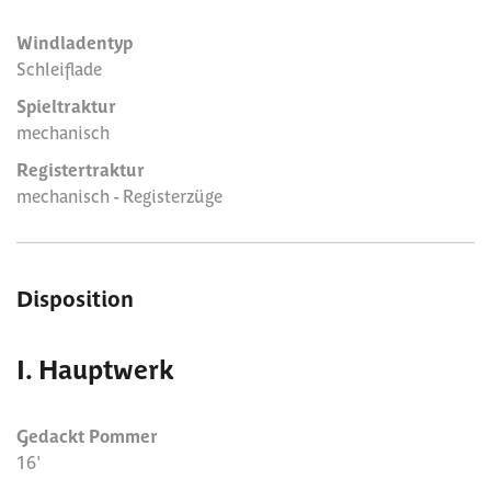
Windladentyp
Schleiflade
Spieltraktur
mechanisch
Registertraktur
mechanisch - Registerzüge
Disposition
I. Hauptwerk
Gedackt Pommer
16'