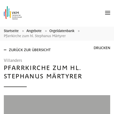
Startseite
Angebote
Orgeldatenbank
Pfarrkirche zum hl. Stephanus Märtyrer
DRUCKEN
ZURÜCK ZUR ÜBERSICHT
Villanders
PFARRKIRCHE ZUM HL.
STEPHANUS MÄRTYRER