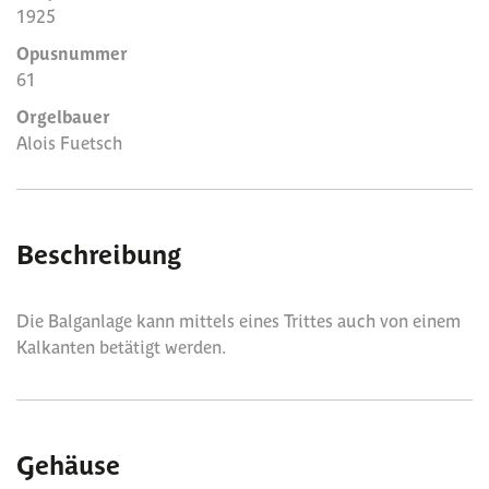
1925
Opusnummer
61
Orgelbauer
Alois Fuetsch
Beschreibung
Die Balganlage kann mittels eines Trittes auch von einem
Kalkanten betätigt werden.
Gehäuse