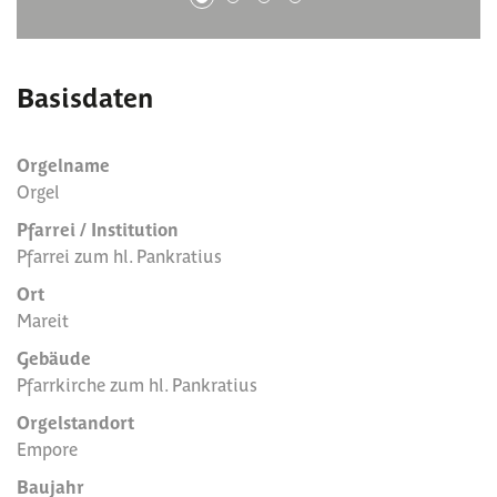
Basisdaten
Orgelname
Orgel
Pfarrei / Institution
Pfarrei zum hl. Pankratius
Ort
Mareit
Gebäude
Pfarrkirche zum hl. Pankratius
Orgelstandort
Empore
Baujahr