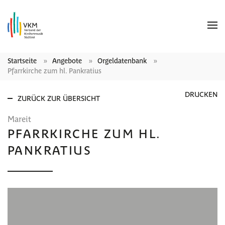
Startseite
Angebote
Orgeldatenbank
Pfarrkirche zum hl. Pankratius
DRUCKEN
ZURÜCK ZUR ÜBERSICHT
Mareit
PFARRKIRCHE ZUM HL.
PANKRATIUS