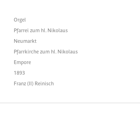
Orgel
Pfarrei zum hl. Nikolaus
Neumarkt
Pfarrkirche zum hl. Nikolaus
Empore
1893
Franz (II) Reinisch