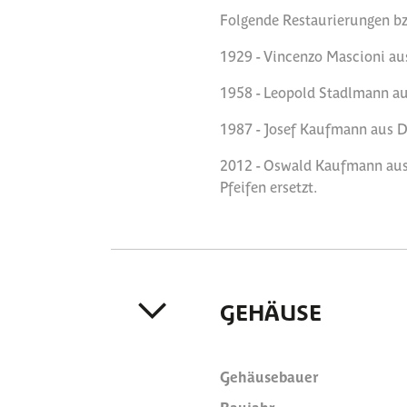
Folgende Restaurierungen bz
1929 - Vincenzo Mascioni aus
1958 - Leopold Stadlmann aus
1987 - Josef Kaufmann aus De
2012 - Oswald Kaufmann aus D
Pfeifen ersetzt.
GEHÄUSE
Gehäusebauer