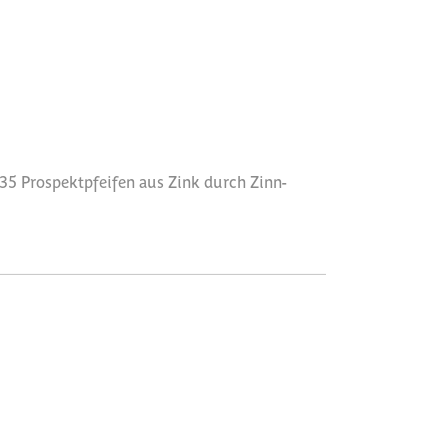
35 Prospektpfeifen aus Zink durch Zinn-