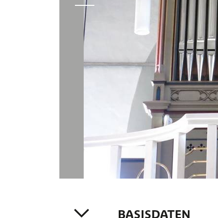
BASISDATEN