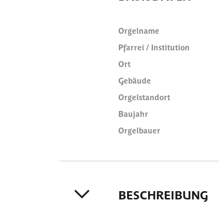
Orgelname
Pfarrei / Institution
Ort
Gebäude
Orgelstandort
Baujahr
Orgelbauer
BESCHREIBUNG