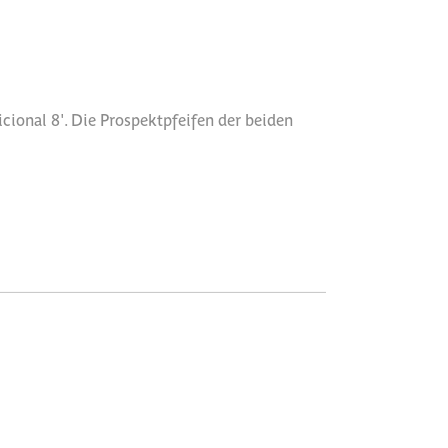
ional 8'. Die Prospektpfeifen der beiden