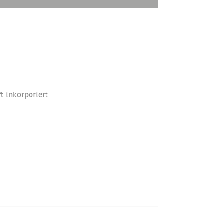
t inkorporiert