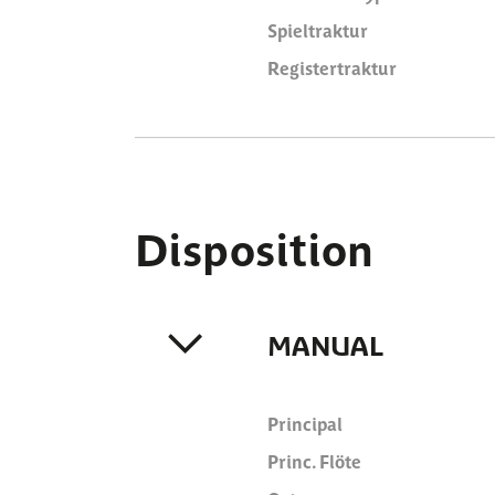
Spieltraktur
Registertraktur
Disposition
MANUAL
Principal
Princ. Flöte