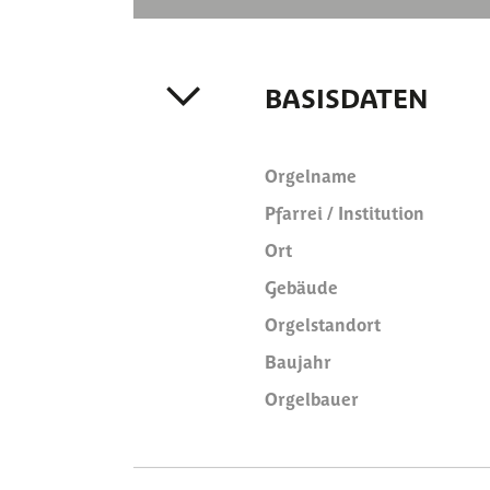
BASISDATEN
Orgelname
Pfarrei / Institution
Ort
Gebäude
Orgelstandort
Baujahr
Orgelbauer