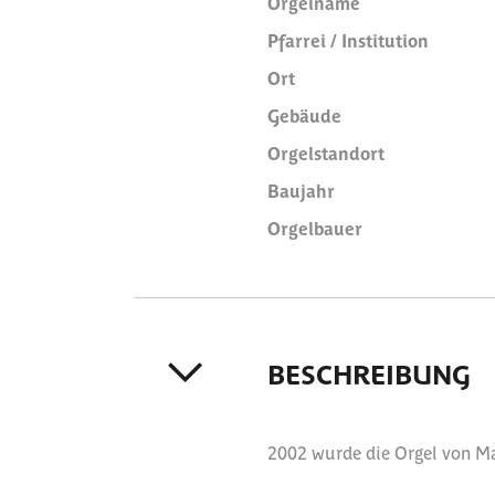
Orgelname
Pfarrei / Institution
Ort
Gebäude
Orgelstandort
Baujahr
Orgelbauer
BESCHREIBUNG
2002 wurde die Orgel von Mar