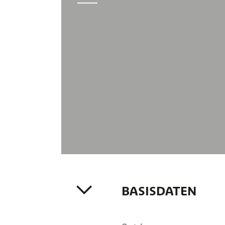
BASISDATEN