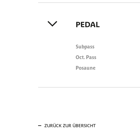
PEDAL
Subpass
Oct. Pass
Posaune
ZURÜCK ZUR ÜBERSICHT