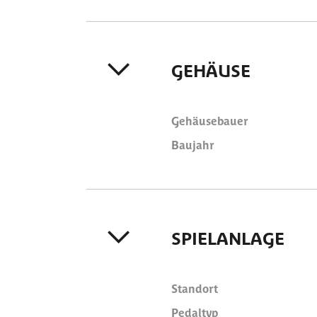
GEHÄUSE
Gehäusebauer
Baujahr
SPIELANLAGE
Standort
Pedaltyp