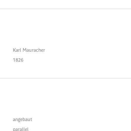
Karl Mauracher
1826
angebaut
parallel