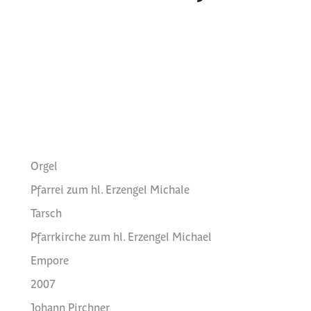
Orgel
Pfarrei zum hl. Erzengel Michale
Tarsch
Pfarrkirche zum hl. Erzengel Michael
Empore
2007
Johann Pirchner