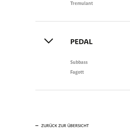
Tremulant
PEDAL
Subbass
Fagott
ZURÜCK ZUR ÜBERSICHT