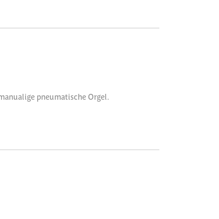
eimanualige pneumatische Orgel.