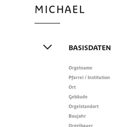
MICHAEL
BASISDATEN
Orgelname
Pfarrei / Institution
Ort
Gebäude
Orgelstandort
Baujahr
Orgelbauer