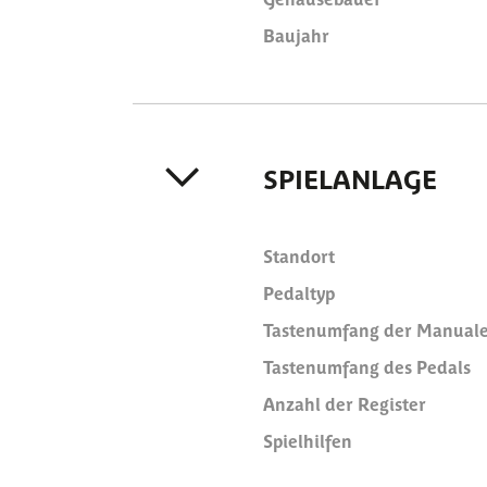
Baujahr
SPIELANLAGE
Standort
Pedaltyp
Tastenumfang der Manual
Tastenumfang des Pedals
Anzahl der Register
Spielhilfen