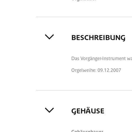
BESCHREIBUNG
Das Vorgänger-Instrument wa
Orgelweihe: 09.12.2007
GEHÄUSE
Gehäusebauer