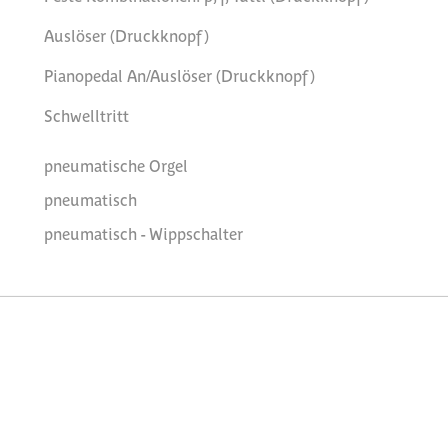
Auslöser (Druckknopf)
Pianopedal An/Auslöser (Druckknopf)
Schwelltritt
pneumatische Orgel
pneumatisch
pneumatisch - Wippschalter