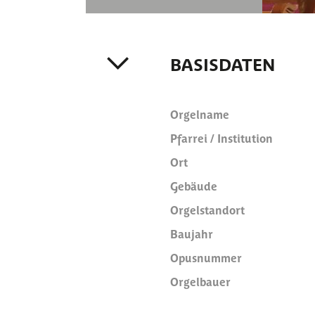
BASISDATEN
Orgelname
Pfarrei / Institution
Ort
Gebäude
Orgelstandort
Baujahr
Opusnummer
Orgelbauer