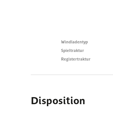
Windladentyp
Spieltraktur
Registertraktur
Disposition