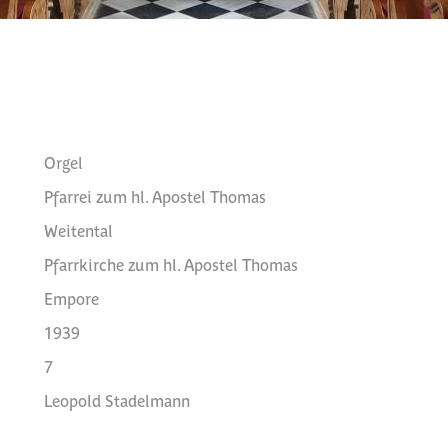
Orgel
Pfarrei zum hl. Apostel Thomas
Weitental
Pfarrkirche zum hl. Apostel Thomas
Empore
1939
7
Leopold Stadelmann