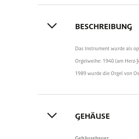
BESCHREIBUNG
Das Instrument wurde als op
Orgelweihe: 1940 (am Herz-J
1989 wurde die Orgel von Osw
GEHÄUSE
Gehäusebauer