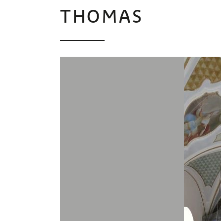
THOMAS