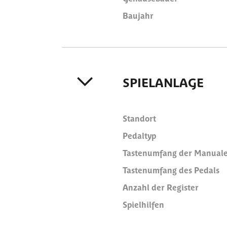
Baujahr
SPIELANLAGE
Standort
Pedaltyp
Tastenumfang der Manual
Tastenumfang des Pedals
Anzahl der Register
Spielhilfen