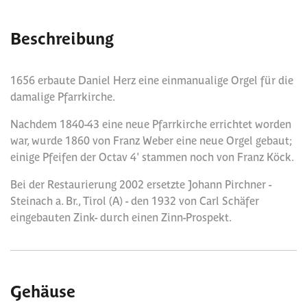
Beschreibung
1656 erbaute Daniel Herz eine einmanualige Orgel für die
damalige Pfarrkirche.
Nachdem 1840-43 eine neue Pfarrkirche errichtet worden
war, wurde 1860 von Franz Weber eine neue Orgel gebaut;
einige Pfeifen der Octav 4' stammen noch von Franz Köck.
Bei der Restaurierung 2002 ersetzte Johann Pirchner -
Steinach a. Br., Tirol (A) - den 1932 von Carl Schäfer
eingebauten Zink- durch einen Zinn-Prospekt.
Gehäuse