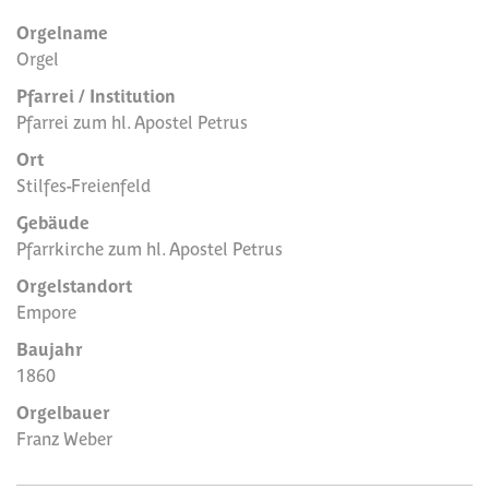
Orgelname
Orgel
Pfarrei / Institution
Pfarrei zum hl. Apostel Petrus
Ort
Stilfes-Freienfeld
Gebäude
Pfarrkirche zum hl. Apostel Petrus
Orgelstandort
Empore
Baujahr
1860
Orgelbauer
Franz Weber