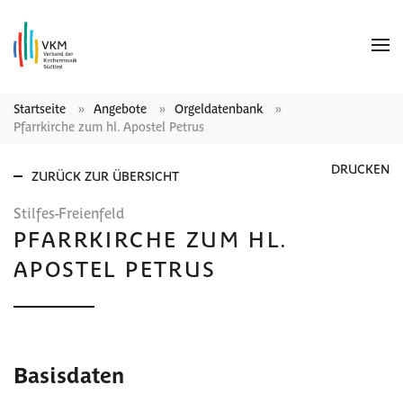
Startseite
Angebote
Orgeldatenbank
Pfarrkirche zum hl. Apostel Petrus
DRUCKEN
ZURÜCK ZUR ÜBERSICHT
Stilfes-Freienfeld
PFARRKIRCHE ZUM HL.
APOSTEL PETRUS
Basisdaten