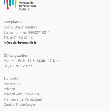
Domplatz 2
39100 Bozen (Südtirol)
Steuernummer: 94002710211
Tel.
0471 30 62 46
info
@
kirchenmusik.it
Öffnungszeiten
Mo., Mi., Fr.
9 – 12
&
13.30 – 17 Uhr
Di., Do.
9 – 12 Uhr
Startseite
Impressum
Privacy
Privacy - Weiterbildung
Transparente Verwaltung
Cookie Einstellungen