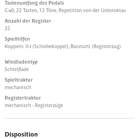
Tastenumfang des Pedals
C-a0, 22 Tasten, 12 Töne, Repetition von der Unteroktav
Anzahl der Register
22
Spielhilfen
Koppeln: II-I (Schiebekoppel), Basstutti (Registerzug)
Windladentyp
Schleiflade
Spieltraktur
mechanisch
Registertraktur
mechanisch - Registerzüge
Disposition