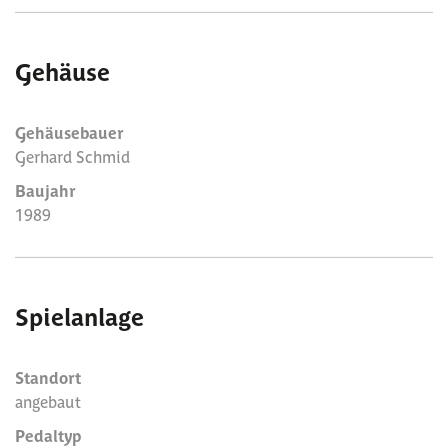
Gehäuse
Gehäusebauer
Gerhard Schmid
Baujahr
1989
Spielanlage
Standort
angebaut
Pedaltyp