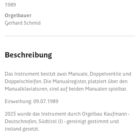
1989
Orgelbauer
Gerhard Schmid
Beschreibung
Das Instrument besitzt zwei Manuale, Doppelventile und
Doppelschleifen. Die Manualregister, platziert über den
Manualklaviaturen, sind auf beiden Manualen spielbar.
Einweihung: 09.07.1989
2025 wurde das Instrument durch Orgelbau Kaufmann -
Deutschnofen, Südtirol (I) - gereinigt gestimmt und
instand gesetzt.