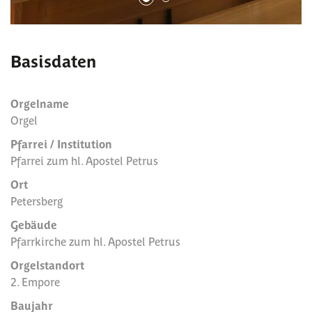
Basisdaten
Orgelname
Orgel
Pfarrei / Institution
Pfarrei zum hl. Apostel Petrus
Ort
Petersberg
Gebäude
Pfarrkirche zum hl. Apostel Petrus
Orgelstandort
2. Empore
Baujahr