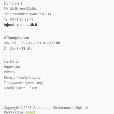
Domplatz 2
39100 Bozen (Südtirol)
Steuernummer: 94002710211
Tel.
0471 30 62 46
info
@
kirchenmusik.it
Öffnungszeiten
Mo., Mi., Fr.
9 – 12
&
13.30 – 17 Uhr
Di., Do.
9 – 12 Uhr
Startseite
Impressum
Privacy
Privacy - Weiterbildung
Transparente Verwaltung
Cookie Einstellungen
Copyright ©2026 Verband der Kirchenmusik Südtirol
Produced by
Kreatif