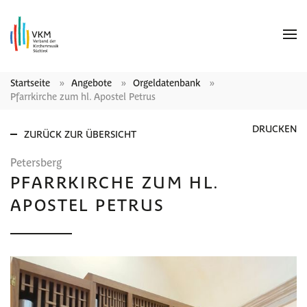
Startseite
Angebote
Orgeldatenbank
Pfarrkirche zum hl. Apostel Petrus
DRUCKEN
ZURÜCK ZUR ÜBERSICHT
Petersberg
PFARRKIRCHE ZUM HL.
APOSTEL PETRUS