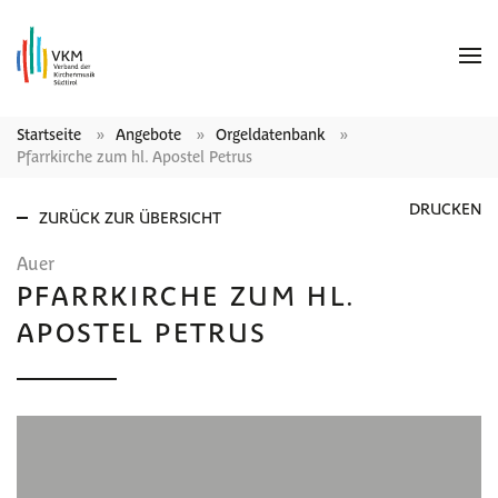
Startseite
Angebote
Orgeldatenbank
Pfarrkirche zum hl. Apostel Petrus
DRUCKEN
ZURÜCK ZUR ÜBERSICHT
Auer
PFARRKIRCHE ZUM HL.
APOSTEL PETRUS