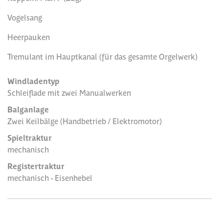
Vogelsang
Heerpauken
Tremulant im Hauptkanal (für das gesamte Orgelwerk)
Windladentyp
Schleiflade mit zwei Manualwerken
Balganlage
Zwei Keilbälge (Handbetrieb / Elektromotor)
Spieltraktur
mechanisch
Registertraktur
mechanisch - Eisenhebel