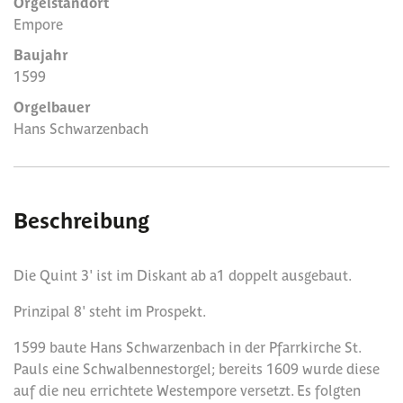
Orgelstandort
Empore
Baujahr
1599
Orgelbauer
Hans Schwarzenbach
Beschreibung
Die Quint 3' ist im Diskant ab a1 doppelt ausgebaut.
Prinzipal 8' steht im Prospekt.
1599 baute Hans Schwarzenbach in der Pfarrkirche St.
Pauls eine Schwalbennestorgel; bereits 1609 wurde diese
auf die neu errichtete Westempore versetzt. Es folgten