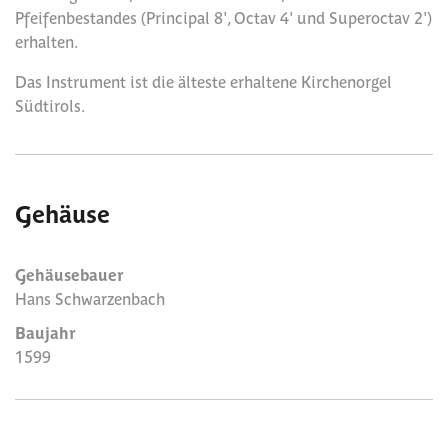
Pfeifenbestandes (Principal 8', Octav 4' und Superoctav 2')
erhalten.
Das Instrument ist die älteste erhaltene Kirchenorgel
Südtirols.
Gehäuse
Gehäusebauer
Hans Schwarzenbach
Baujahr
1599