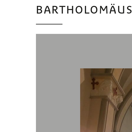
BARTHOLOMÄU