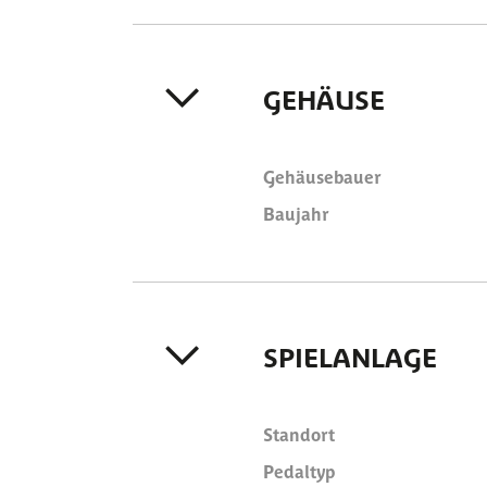
GEHÄUSE
Gehäusebauer
Baujahr
SPIELANLAGE
Standort
Pedaltyp