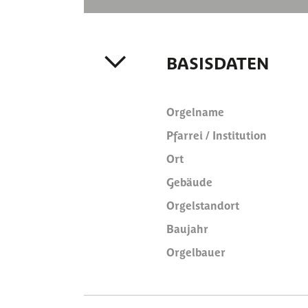
BASISDATEN
Orgelname
Pfarrei / Institution
Ort
Gebäude
Orgelstandort
Baujahr
Orgelbauer