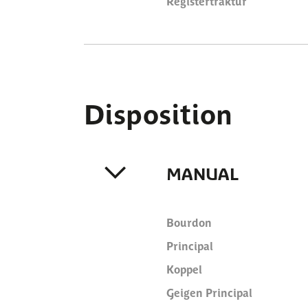
Registertraktur
Disposition
MANUAL
Bourdon
Principal
Koppel
Geigen Principal