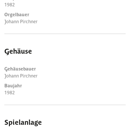
1982
Orgelbauer
Johann Pirchner
Gehäuse
Gehäusebauer
Johann Pirchner
Baujahr
1982
Spielanlage