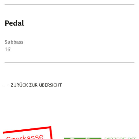
Pedal
Subbass
16'
ZURÜCK ZUR ÜBERSICHT