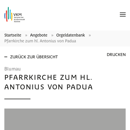
Startseite
Angebote
Orgeldatenbank
Pfarrkirche zum hl. Antonius von Padua
DRUCKEN
ZURÜCK ZUR ÜBERSICHT
Blumau
PFARRKIRCHE ZUM HL.
ANTONIUS VON PADUA