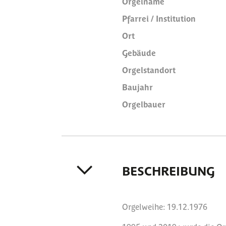
Orgelname
Pfarrei / Institution
Ort
Gebäude
Orgelstandort
Baujahr
Orgelbauer
BESCHREIBUNG
Orgelweihe: 19.12.1976