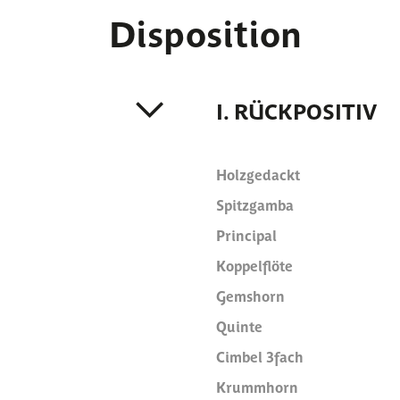
Disposition
I. RÜCKPOSITIV
Holzgedackt
Spitzgamba
Principal
Koppelflöte
Gemshorn
Quinte
Cimbel 3fach
Krummhorn