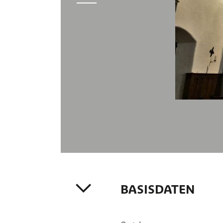
BASISDATEN