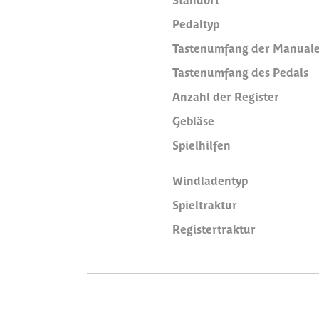
Pedaltyp
Tastenumfang der Manual
Tastenumfang des Pedals
Anzahl der Register
Gebläse
Spielhilfen
Windladentyp
Spieltraktur
Registertraktur