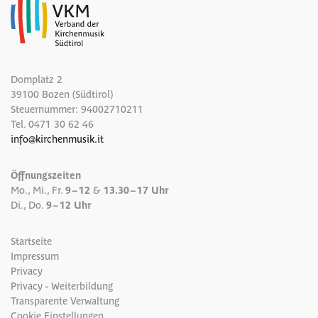
Domplatz 2
39100 Bozen (Südtirol)
Steuernummer: 94002710211
Tel.
0471 30 62 46
info
@
kirchenmusik.it
Öffnungszeiten
Mo., Mi., Fr.
9 – 12
&
13.30 – 17 Uhr
Di., Do.
9 – 12 Uhr
Startseite
Impressum
Privacy
Privacy - Weiterbildung
Transparente Verwaltung
Cookie Einstellungen