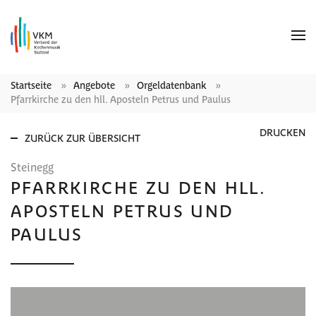
Startseite
Angebote
Orgeldatenbank
Pfarrkirche zu den hll. Aposteln Petrus und Paulus
DRUCKEN
ZURÜCK ZUR ÜBERSICHT
Steinegg
PFARRKIRCHE ZU DEN HLL.
APOSTELN PETRUS UND
PAULUS