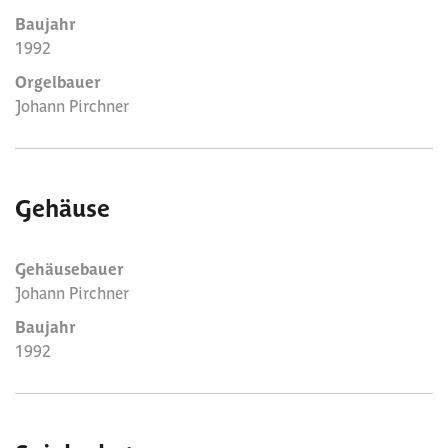
Baujahr
1992
Orgelbauer
Johann Pirchner
Gehäuse
Gehäusebauer
Johann Pirchner
Baujahr
1992