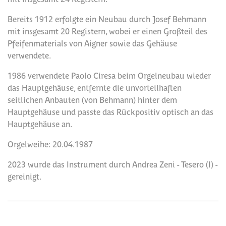
Bereits 1912 erfolgte ein Neubau durch Josef Behmann
mit insgesamt 20 Registern, wobei er einen Großteil des
Pfeifenmaterials von Aigner sowie das Gehäuse
verwendete.
1986 verwendete Paolo Ciresa beim Orgelneubau wieder
das Hauptgehäuse, entfernte die unvorteilhaften
seitlichen Anbauten (von Behmann) hinter dem
Hauptgehäuse und passte das Rückpositiv optisch an das
Hauptgehäuse an.
Orgelweihe: 20.04.1987
2023 wurde das Instrument durch Andrea Zeni - Tesero (I) -
gereinigt.