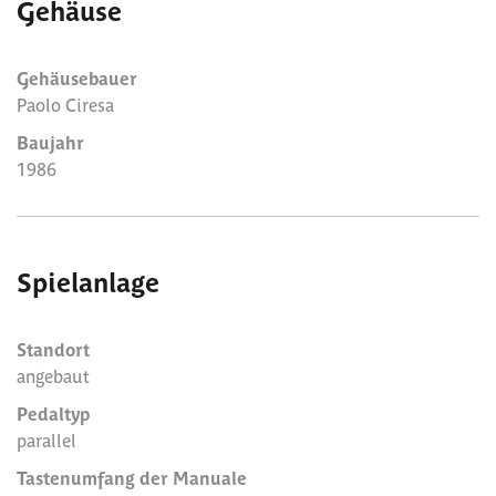
Gehäuse
Gehäusebauer
Paolo Ciresa
Baujahr
1986
Spielanlage
Standort
angebaut
Pedaltyp
parallel
Tastenumfang der Manuale