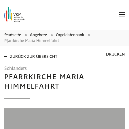
Startseite
Angebote
Orgeldatenbank
Pfarrkirche Maria Himmelfahrt
DRUCKEN
ZURÜCK ZUR ÜBERSICHT
Schlanders
PFARRKIRCHE MARIA
HIMMELFAHRT