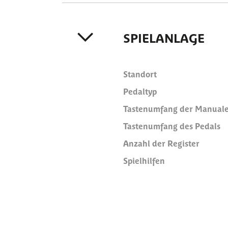
SPIELANLAGE
Standort
Pedaltyp
Tastenumfang der Manual
Tastenumfang des Pedals
Anzahl der Register
Spielhilfen