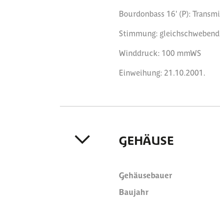
Bourdonbass 16' (P): Transmi
Stimmung: gleichschwebend (
Winddruck: 100 mmWS
Einweihung: 21.10.2001.
GEHÄUSE
Gehäusebauer
Baujahr