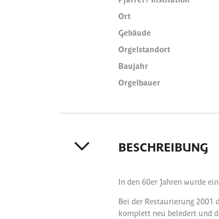
Ort
Gebäude
Orgelstandort
Baujahr
Orgelbauer
BESCHREIBUNG
In den 60er Jahren wurde ein
Bei der Restaurierung 2001 d
komplett neu beledert und d