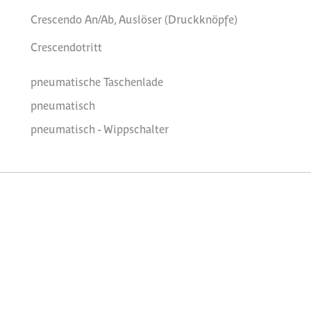
Crescendo An/Ab, Auslöser (Druckknöpfe)
Crescendotritt
pneumatische Taschenlade
pneumatisch
pneumatisch - Wippschalter