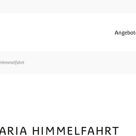
Angebot
a Himmelfahrt
ARIA HIMMELFAHRT