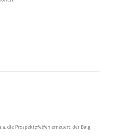
a. die Prospektpfeifen erneuert, der Balg