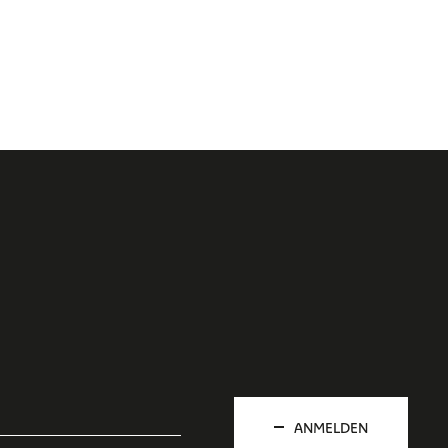
ANMELDEN