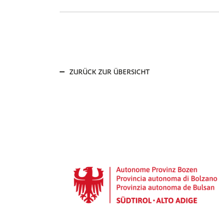
ZURÜCK ZUR ÜBERSICHT