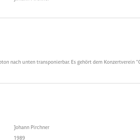
lbton nach unten transponierbar. Es gehört dem Konzertverein
Johann Pirchner
1989