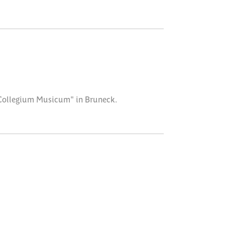
 "Collegium Musicum" in Bruneck.