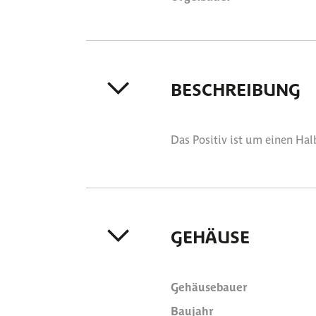
BESCHREIBUNG
Das Positiv ist um einen Ha
GEHÄUSE
Gehäusebauer
Baujahr