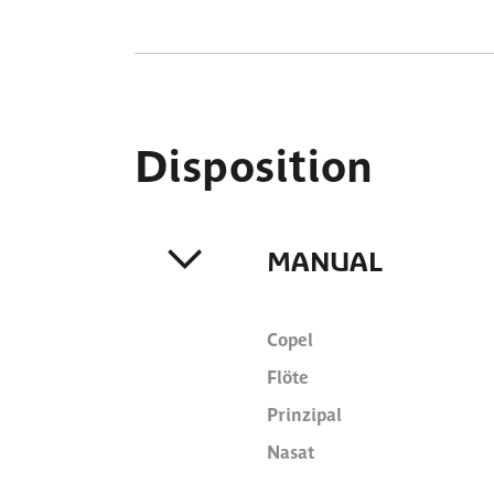
Disposition
MANUAL
Copel
Flöte
Prinzipal
Nasat