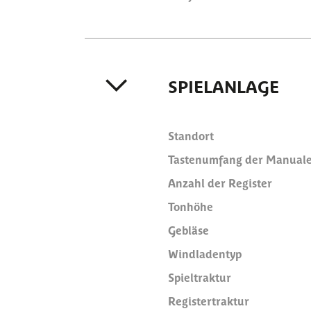
SPIELANLAGE
Standort
Tastenumfang der Manual
Anzahl der Register
Tonhöhe
Gebläse
Windladentyp
Spieltraktur
Registertraktur