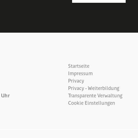
Startseite
Impressum
Privacy
Privacy - Weiterbildung
7 Uhr
Transparente Verwaltung
Cookie Einstellungen