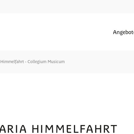
Angebot
a Himmelfahrt - Collegium Musicum
ARIA HIMMELFAHRT