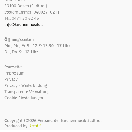
39100 Bozen (Südtirol)
Steuernummer: 94002710211
Tel.
0471 30 62 46
info
@
kirchenmusik.it
Öffnungszeiten
Mo., Mi., Fr.
9 – 12
&
13.30 – 17 Uhr
Di., Do.
9 – 12 Uhr
Startseite
Impressum
Privacy
Privacy - Weiterbildung
Transparente Verwaltung
Cookie Einstellungen
Copyright ©2026 Verband der Kirchenmusik Südtirol
Produced by
Kreatif