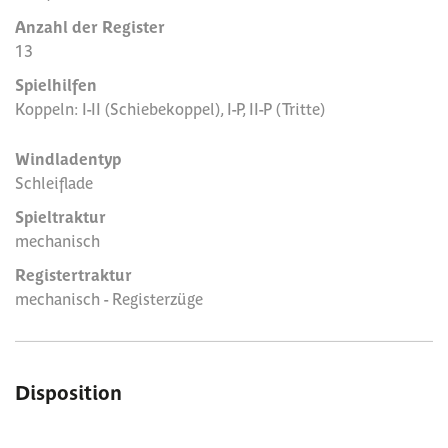
Anzahl der Register
13
Spielhilfen
Koppeln: I-II (Schiebekoppel), I-P, II-P (Tritte)
Windladentyp
Schleiflade
Spieltraktur
mechanisch
Registertraktur
mechanisch - Registerzüge
Disposition