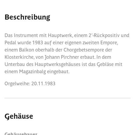
Beschreibung
Das Instrument mit Hauptwerk, einem 2'-Rückpositiv und
Pedal wurde 1983 auf einer eigenen zweiten Empore,
einem Balkon oberhalb der Chorgebetsempore der
Klosterkirche, von Johann Pirchner erbaut. In dem
Unterbau des Hauptwerksgehäuses ist das Gebläse mit
einem Magazinbalg eingebaut.
Orgelweihe: 20.11.1983
Gehäuse
Gehäusebauer