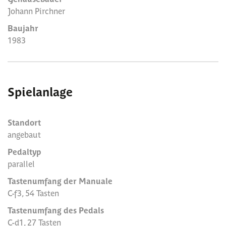
Johann Pirchner
Baujahr
1983
Spielanlage
Standort
angebaut
Pedaltyp
parallel
Tastenumfang der Manuale
C-f3, 54 Tasten
Tastenumfang des Pedals
C-d1, 27 Tasten