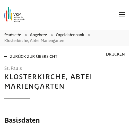
Startseite
Angebote
Orgeldatenbank
Klosterkirche, Abtei Mariengarten
DRUCKEN
ZURÜCK ZUR ÜBERSICHT
St. Pauls
KLOSTERKIRCHE, ABTEI
MARIENGARTEN
Basisdaten