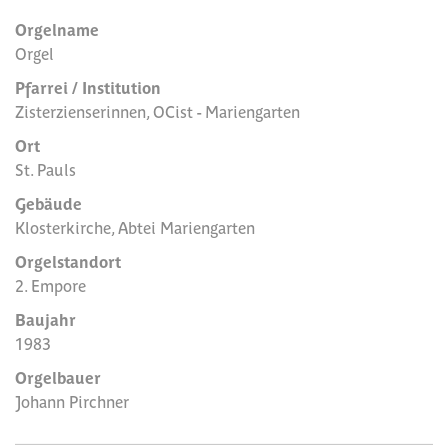
Orgelname
Orgel
Pfarrei / Institution
Zisterzienserinnen, OCist - Mariengarten
Ort
St. Pauls
Gebäude
Klosterkirche, Abtei Mariengarten
Orgelstandort
2. Empore
Baujahr
1983
Orgelbauer
Johann Pirchner