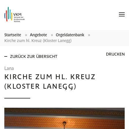
Startseite
Angebote
Orgeldatenbank
Kirche zum hl. Kreuz (Kloster Lanegg)
DRUCKEN
ZURÜCK ZUR ÜBERSICHT
Lana
KIRCHE ZUM HL. KREUZ
(KLOSTER LANEGG)