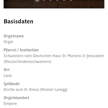
Basisdaten
Orgelname
Orgel
Pfarrei / Institution
Schwestern vom Deutschen Haus St. Mariens in Jerusalem
(Deutschordensschwestern)
Ort
Lana
Gebäude
Kirche zum hl. Kreuz (Kloster Lanegg)
Orgelstandort
Empore