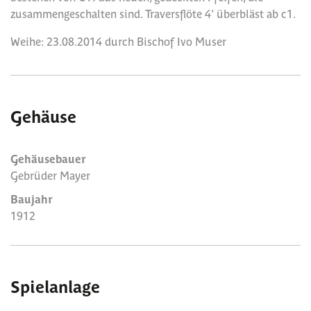
zusammengeschalten sind. Traversflöte 4' überbläst ab c1.
Weihe: 23.08.2014 durch Bischof Ivo Muser
Gehäuse
Gehäusebauer
Gebrüder Mayer
Baujahr
1912
Spielanlage