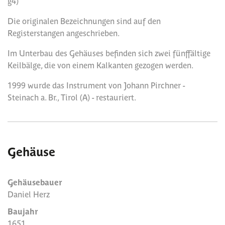
g4)
Die originalen Bezeichnungen sind auf den
Registerstangen angeschrieben.
Im Unterbau des Gehäuses befinden sich zwei fünffältige
Keilbälge, die von einem Kalkanten gezogen werden.
1999 wurde das Instrument von Johann Pirchner -
Steinach a. Br., Tirol (A) - restauriert.
Gehäuse
Gehäusebauer
Daniel Herz
Baujahr
1651