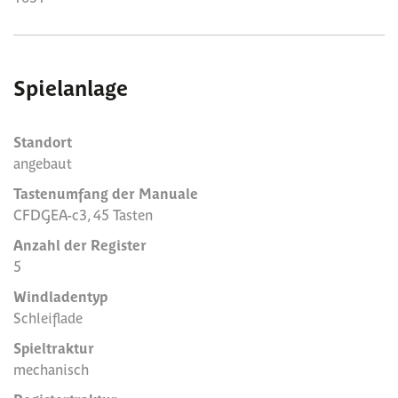
Spielanlage
Standort
angebaut
Tastenumfang der Manuale
CFDGEA-c3, 45 Tasten
Anzahl der Register
5
Windladentyp
Schleiflade
Spieltraktur
mechanisch