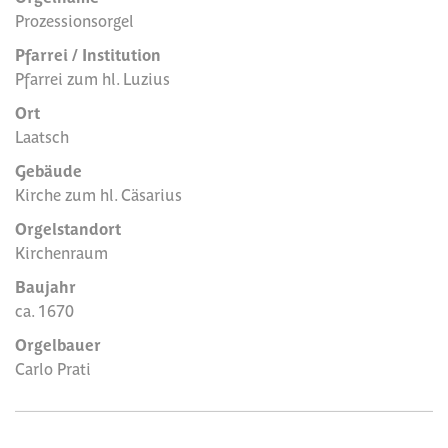
Prozessionsorgel
Pfarrei / Institution
Pfarrei zum hl. Luzius
Ort
Laatsch
Gebäude
Kirche zum hl. Cäsarius
Orgelstandort
Kirchenraum
Baujahr
ca. 1670
Orgelbauer
Carlo Prati