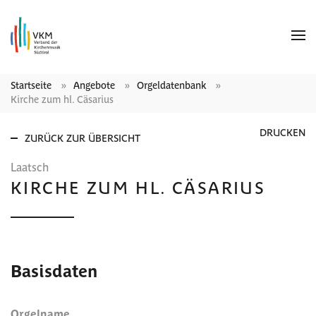
Startseite
Angebote
Orgeldatenbank
Kirche zum hl. Cäsarius
DRUCKEN
ZURÜCK ZUR ÜBERSICHT
Laatsch
KIRCHE ZUM HL. CÄSARIUS
Basisdaten
Orgelname