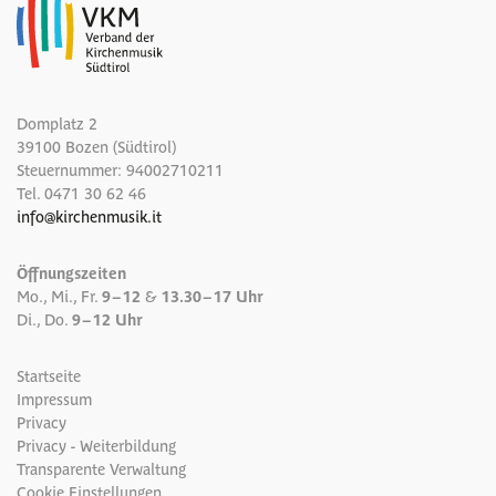
Domplatz 2
39100 Bozen (Südtirol)
Steuernummer: 94002710211
Tel.
0471 30 62 46
info
@
kirchenmusik.it
Öffnungszeiten
Mo., Mi., Fr.
9 – 12
&
13.30 – 17 Uhr
Di., Do.
9 – 12 Uhr
Startseite
Impressum
Privacy
Privacy - Weiterbildung
Transparente Verwaltung
Cookie Einstellungen