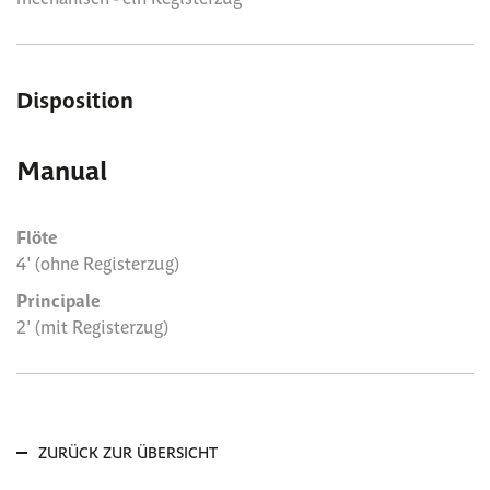
Disposition
Manual
Flöte
4' (ohne Registerzug)
Principale
2' (mit Registerzug)
ZURÜCK ZUR ÜBERSICHT