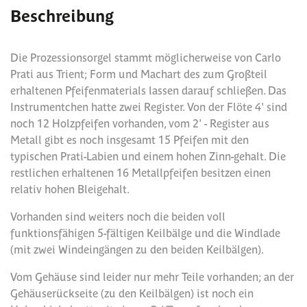
Beschreibung
Die Prozessionsorgel stammt möglicherweise von Carlo
Prati aus Trient; Form und Machart des zum Großteil
erhaltenen Pfeifenmaterials lassen darauf schließen. Das
Instrumentchen hatte zwei Register. Von der Flöte 4' sind
noch 12 Holzpfeifen vorhanden, vom 2' - Register aus
Metall gibt es noch insgesamt 15 Pfeifen mit den
typischen Prati-Labien und einem hohen Zinn-gehalt. Die
restlichen erhaltenen 16 Metallpfeifen besitzen einen
relativ hohen Bleigehalt.
Vorhanden sind weiters noch die beiden voll
funktionsfähigen 5-fältigen Keilbälge und die Windlade
(mit zwei Windeingängen zu den beiden Keilbälgen).
Vom Gehäuse sind leider nur mehr Teile vorhanden; an der
Gehäuserückseite (zu den Keilbälgen) ist noch ein