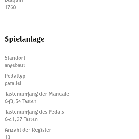
1768
Spielanlage
Standort
angebaut
Pedaltyp
parallel
Tastenumfang der Manuale
C-f3, 54 Tasten
Tastenumfang des Pedals
C-d1, 27 Tasten
Anzahl der Register
18