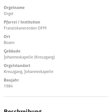
Orgelname
Orgel
Pfarrei / Institution
Franziskanerorden OFM
Ort
Bozen
Gebäude
Johanneskapelle (Kreuzgang)
Orgelstandort
Kreuzgang, Johanneskapelle
Baujahr
1984
Beschreibung