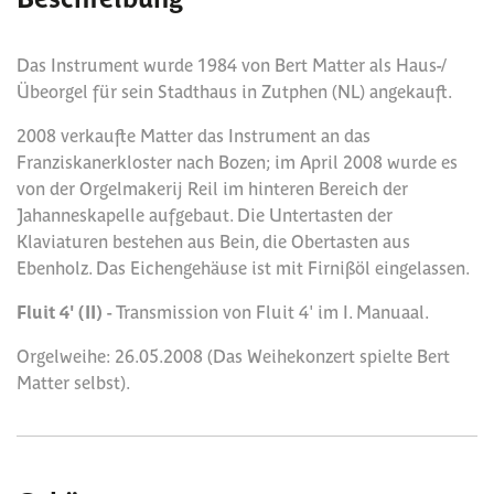
Das Instrument wurde 1984 von Bert Matter als Haus-/
Übeorgel für sein Stadthaus in Zutphen (NL) angekauft.
2008 verkaufte Matter das Instrument an das
Franziskanerkloster nach Bozen; im April 2008 wurde es
von der Orgelmakerij Reil im hinteren Bereich der
Jahanneskapelle aufgebaut. Die Untertasten der
Klaviaturen bestehen aus Bein, die Obertasten aus
Ebenholz. Das Eichengehäuse ist mit Firnißöl eingelassen.
Fluit 4' (II)
- Transmission von Fluit 4' im I. Manuaal.
Orgelweihe: 26.05.2008 (Das Weihekonzert spielte Bert
Matter selbst).