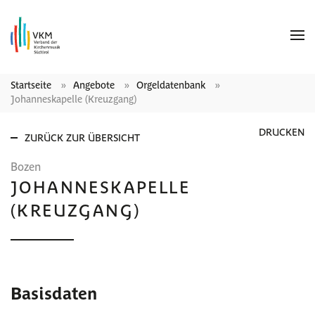
Startseite
Angebote
Orgeldatenbank
Johanneskapelle (Kreuzgang)
DRUCKEN
ZURÜCK ZUR ÜBERSICHT
Bozen
JOHANNESKAPELLE
(KREUZGANG)
Basisdaten