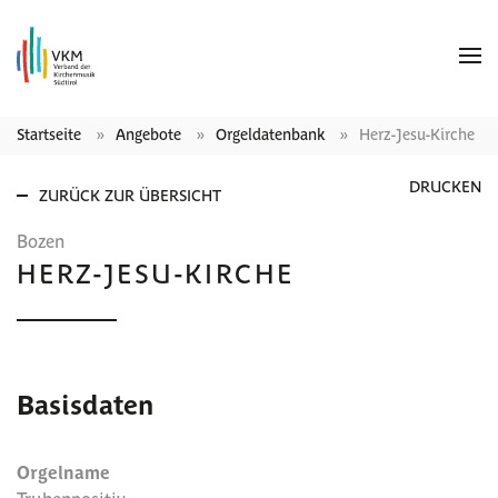
Startseite
Angebote
Orgeldatenbank
Herz-Jesu-Kirche
DRUCKEN
ZURÜCK ZUR ÜBERSICHT
Bozen
HERZ-JESU-KIRCHE
Basisdaten
Orgelname