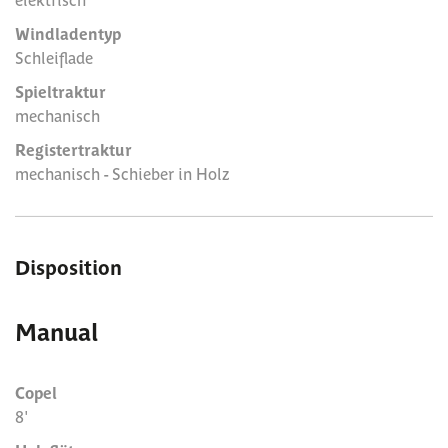
Windladentyp
Schleiflade
Spieltraktur
mechanisch
Registertraktur
mechanisch - Schieber in Holz
Disposition
Manual
Copel
8'