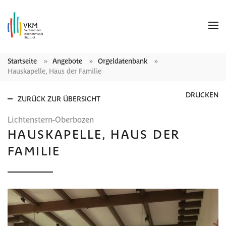
Startseite
Angebote
Orgeldatenbank
Hauskapelle, Haus der Familie
DRUCKEN
ZURÜCK ZUR ÜBERSICHT
Lichtenstern-Oberbozen
HAUSKAPELLE, HAUS DER
FAMILIE