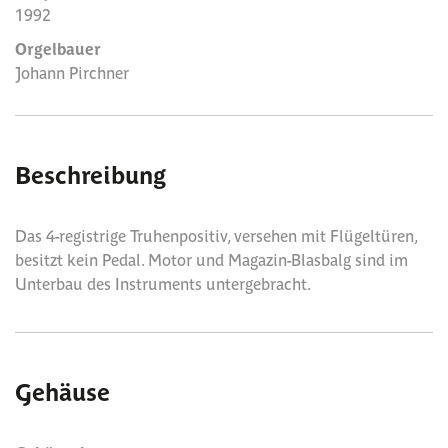
1992
Orgelbauer
Johann Pirchner
Beschreibung
Das 4-registrige Truhenpositiv, versehen mit Flügeltüren,
besitzt kein Pedal. Motor und Magazin-Blasbalg sind im
Unterbau des Instruments untergebracht.
Gehäuse