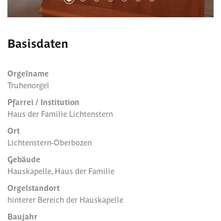
Basisdaten
Orgelname
Truhenorgel
Pfarrei / Institution
Haus der Familie Lichtenstern
Ort
Lichtenstern-Oberbozen
Gebäude
Hauskapelle, Haus der Familie
Orgelstandort
hinterer Bereich der Hauskapelle
Baujahr