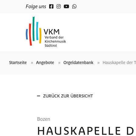
Folge uns
Startseite
Angebote
Orgeldatenbank
Hauskapelle der T
ZURÜCK ZUR ÜBERSICHT
Bozen
HAUSKAPELLE D