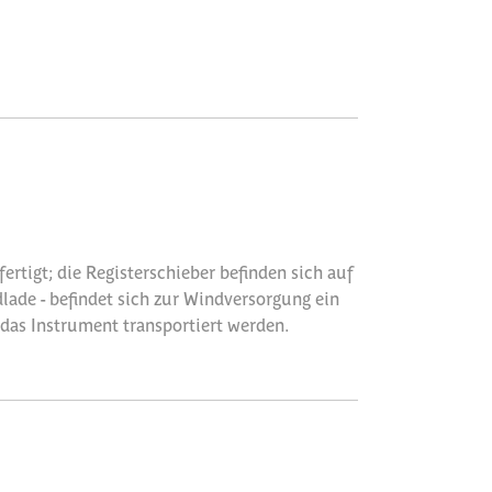
ertigt; die Registerschieber befinden sich auf
lade - befindet sich zur Windversorgung ein
 das Instrument transportiert werden.