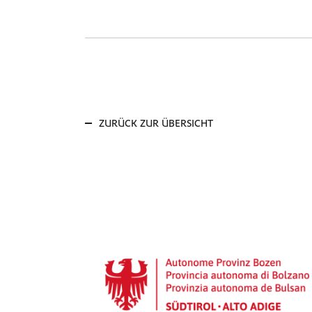
ZURÜCK ZUR ÜBERSICHT