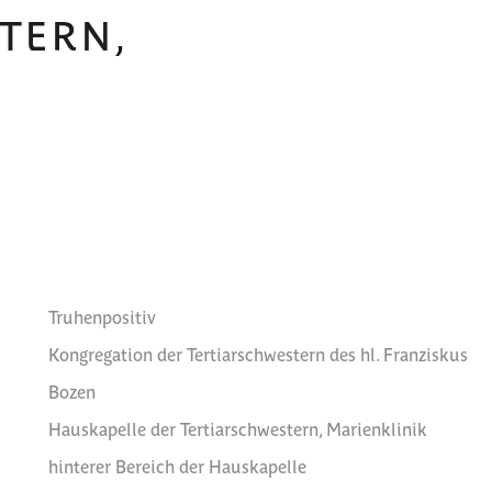
TERN,
Truhenpositiv
Kongregation der Tertiarschwestern des hl. Franziskus
Bozen
Hauskapelle der Tertiarschwestern, Marienklinik
hinterer Bereich der Hauskapelle