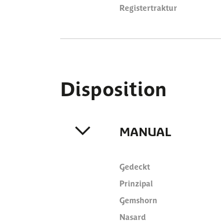
Registertraktur
Disposition
MANUAL
Gedeckt
Prinzipal
Gemshorn
Nasard