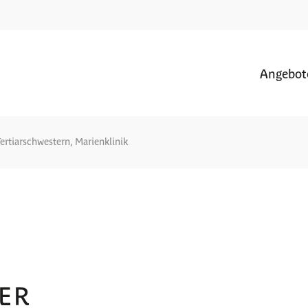
Angebot
ertiarschwestern, Marienklinik
ER