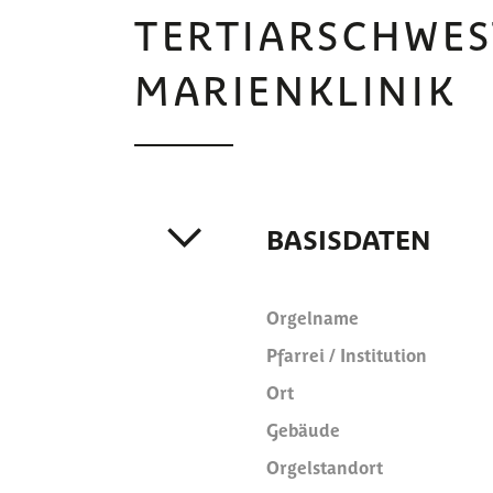
TERTIARSCHWES
MARIENKLINIK
BASISDATEN
Orgelname
Pfarrei / Institution
Ort
Gebäude
Orgelstandort