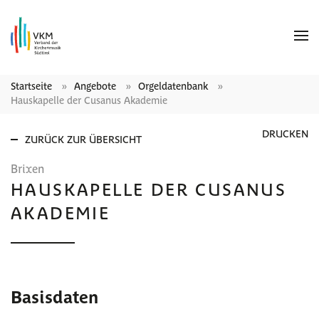
Startseite
Angebote
Orgeldatenbank
Hauskapelle der Cusanus Akademie
DRUCKEN
ZURÜCK ZUR ÜBERSICHT
Brixen
HAUSKAPELLE DER CUSANUS
AKADEMIE
Basisdaten