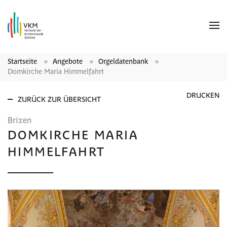
Startseite
Angebote
Orgeldatenbank
Domkirche Maria Himmelfahrt
DRUCKEN
ZURÜCK ZUR ÜBERSICHT
Brixen
DOMKIRCHE MARIA
HIMMELFAHRT