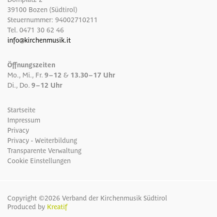
39100 Bozen (Südtirol)
Steuernummer: 94002710211
Tel.
0471 30 62 46
info
@
kirchenmusik.it
Öffnungszeiten
Mo., Mi., Fr.
9 – 12
&
13.30 – 17 Uhr
Di., Do.
9 – 12 Uhr
Startseite
Impressum
Privacy
Privacy - Weiterbildung
Transparente Verwaltung
Cookie Einstellungen
Copyright ©2026 Verband der Kirchenmusik Südtirol
Produced by
Kreatif