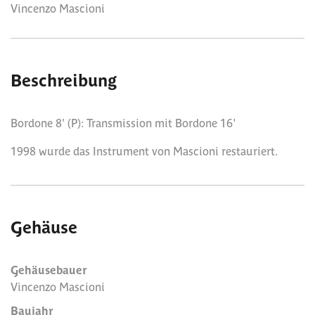
Vincenzo Mascioni
Beschreibung
Bordone 8' (P): Transmission mit Bordone 16'
1998 wurde das Instrument von Mascioni restauriert.
Gehäuse
Gehäusebauer
Vincenzo Mascioni
Baujahr