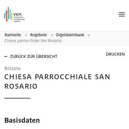
Startseite
Angebote
Orgeldatenbank
Chiesa parrocchiale San Rosario
DRUCKEN
ZURÜCK ZUR ÜBERSICHT
Bolzano
CHIESA PARROCCHIALE SAN
ROSARIO
Basisdaten