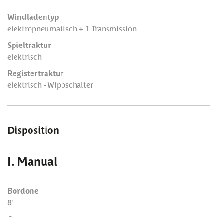
Windladentyp
elektropneumatisch + 1 Transmission
Spieltraktur
elektrisch
Registertraktur
elektrisch - Wippschalter
Disposition
I. Manual
Bordone
8'