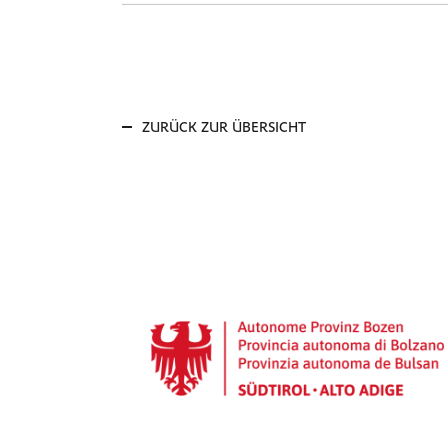
ZURÜCK ZUR ÜBERSICHT