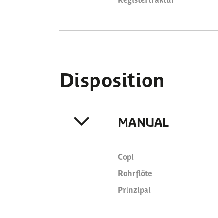
Disposition
MANUAL
Copl
Rohrflöte
Prinzipal