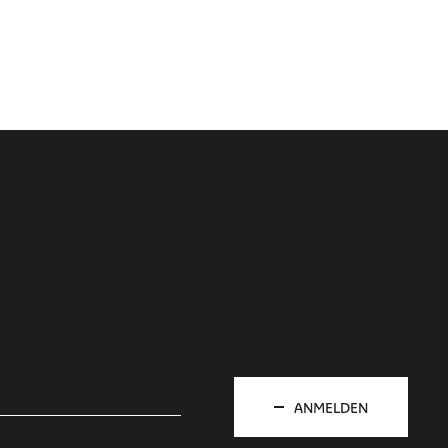
ANMELDEN