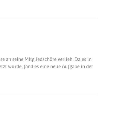
se an seine Mitgliedschöre verlieh. Da es in
zt wurde, fand es eine neue Aufgabe in der