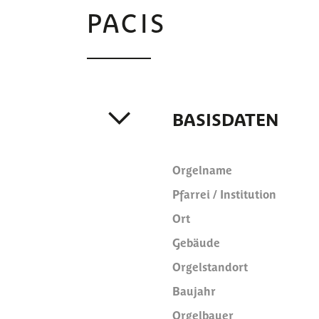
PACIS
BASISDATEN
Orgelname
Pfarrei / Institution
Ort
Gebäude
Orgelstandort
Baujahr
Orgelbauer