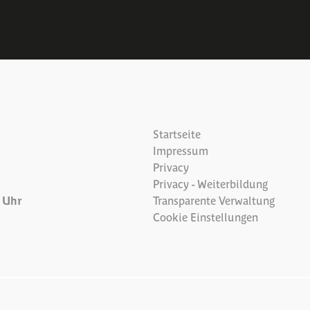
Startseite
Impressum
Privacy
Privacy - Weiterbildung
7 Uhr
Transparente Verwaltung
Cookie Einstellungen