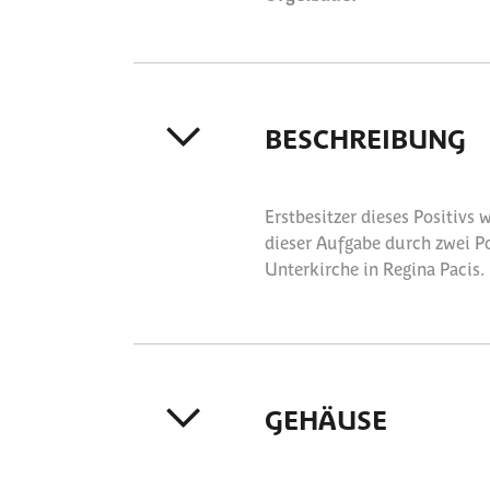
BESCHREIBUNG
Erstbesitzer dieses Positivs 
dieser Aufgabe durch zwei P
Unterkirche in Regina Pacis.
GEHÄUSE