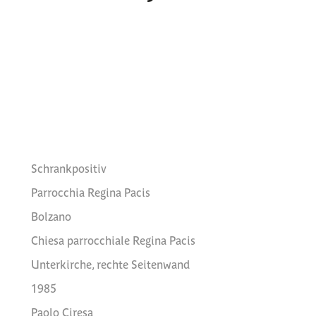
Schrankpositiv
Parrocchia Regina Pacis
Bolzano
Chiesa parrocchiale Regina Pacis
Unterkirche, rechte Seitenwand
1985
Paolo Ciresa