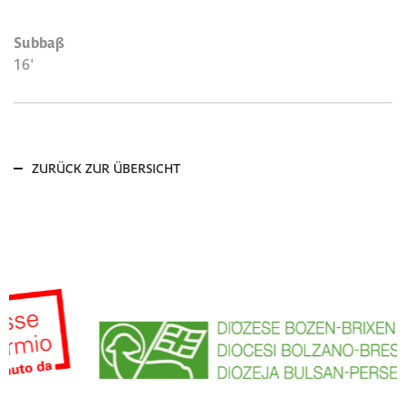
Subbaß
16'
ZURÜCK ZUR ÜBERSICHT