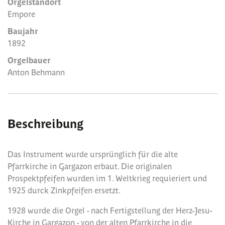
Orgelstandort
Empore
Baujahr
1892
Orgelbauer
Anton Behmann
Beschreibung
Das Instrument wurde ursprünglich für die alte
Pfarrkirche in Gargazon erbaut. Die originalen
Prospektpfeifen wurden im 1. Weltkrieg requieriert und
1925 durck Zinkpfeifen ersetzt.
1928 wurde die Orgel - nach Fertigstellung der Herz-Jesu-
Kirche in Gargazon - von der alten Pfarrkirche in die