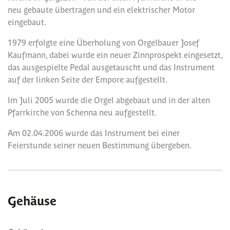
neu gebaute übertragen und ein elektrischer Motor
eingebaut.
1979 erfolgte eine Überholung von Orgelbauer Josef
Kaufmann, dabei wurde ein neuer Zinnprospekt eingesetzt,
das ausgespielte Pedal ausgetauscht und das Instrument
auf der linken Seite der Empore aufgestellt.
Im Juli 2005 wurde die Orgel abgebaut und in der alten
Pfarrkirche von Schenna neu aufgestellt.
Am 02.04.2006 wurde das Instrument bei einer
Feierstunde seiner neuen Bestimmung übergeben.
Gehäuse