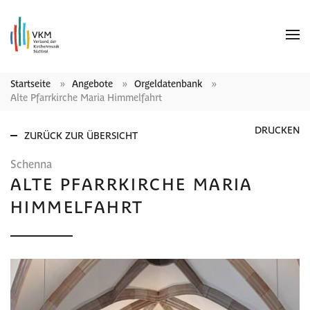
Startseite
Angebote
Orgeldatenbank
Alte Pfarrkirche Maria Himmelfahrt
DRUCKEN
ZURÜCK ZUR ÜBERSICHT
Schenna
ALTE PFARRKIRCHE MARIA
HIMMELFAHRT