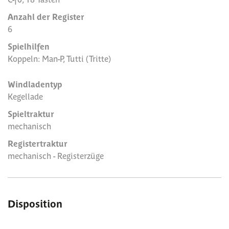
Anzahl der Register
6
Spielhilfen
Koppeln: Man-P, Tutti (Tritte)
Windladentyp
Kegellade
Spieltraktur
mechanisch
Registertraktur
mechanisch - Registerzüge
Disposition