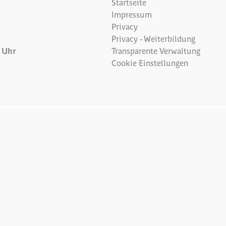
Startseite
Impressum
Privacy
Privacy - Weiterbildung
7 Uhr
Transparente Verwaltung
Cookie Einstellungen