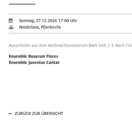
Sonntag, 27.12.2026 17:00 Uhr
Niederlana, Pfarrkirche
Ausschnitte aus dem Weihnachtsoratorium BWV 248, J. S. Bach (1
Ensemble Rosarum Flores
Ensemble Juventus Cantat
ZURÜCK ZUR ÜBERSICHT