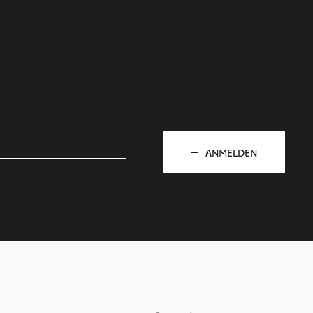
ANMELDEN