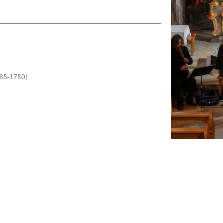
685-1750)