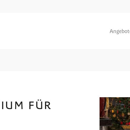
Angebot
IUM FÜR