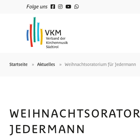
Folge uns
Startseite
Aktuelles
Weihnachtsoratorium für Jedermann
WEIHNACHTSORATOR
JEDERMANN