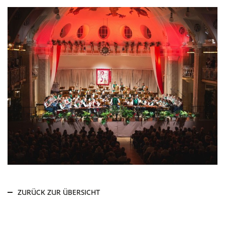
ZURÜCK ZUR ÜBERSICHT