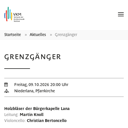
Startseite
Aktuelles
Grenzgänger
GRENZGÄNGER
Freitag, 09.10.2026 20:00 Uhr
Niederlana, Pfarrkirche
Holzbläser der Bürgerkapelle Lana
Leitung:
Martin Knoll
Violoncello:
Christian Bertoncello