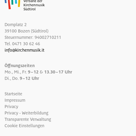
Domplatz 2
39100 Bozen (Südtirol)
Steuernummer: 94002710211
Tel.
0471 30 62 46
info
@
kirchenmusik.it
Öffnungszeiten
Mo., Mi., Fr.
9 – 12
&
13.30 – 17 Uhr
Di., Do.
9 – 12 Uhr
Startseite
Impressum
Privacy
Privacy - Weiterbildung
Transparente Verwaltung
Cookie Einstellungen