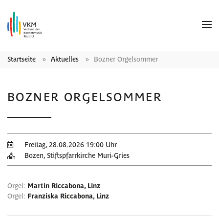
Startseite
Aktuelles
Bozner Orgelsommer
BOZNER ORGELSOMMER
Freitag, 28.08.2026 19:00 Uhr
Bozen, Stiftspfarrkirche Muri-Gries
Orgel:
Martin Riccabona, Linz
Orgel:
Franziska Riccabona, Linz