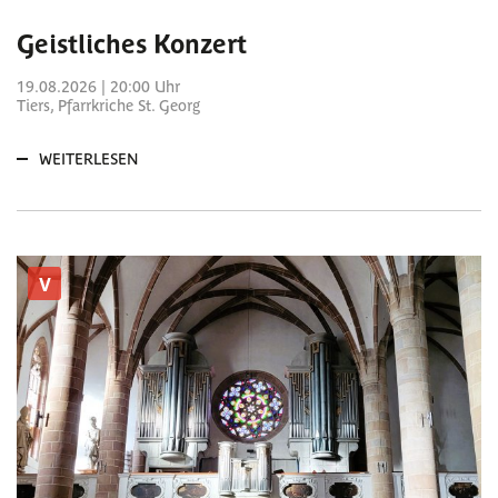
Geistliches Konzert
19.08.2026 | 20:00 Uhr
Tiers, Pfarrkriche St. Georg
WEITERLESEN
V