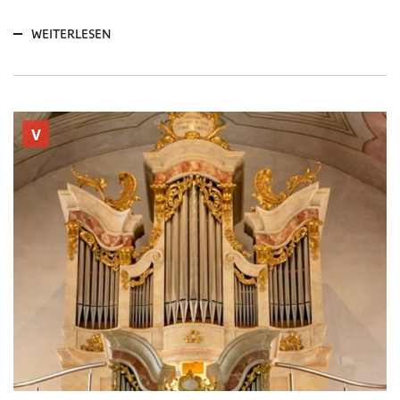
WEITERLESEN
V