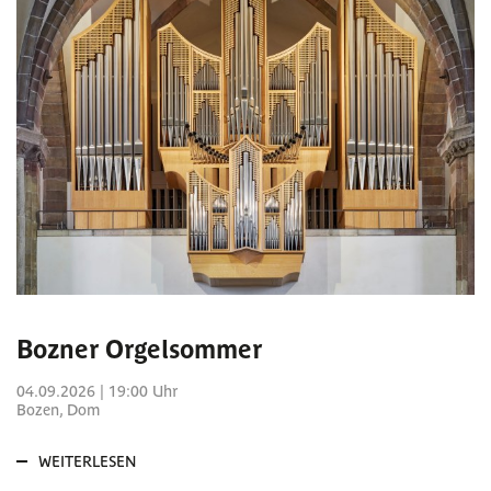
Bozner Orgelsommer
04.09.2026 | 19:00 Uhr
Bozen, Dom
WEITERLESEN