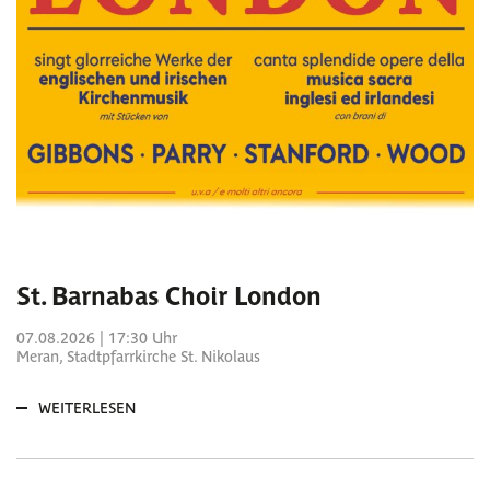
St. Barnabas Choir London
07.08.2026 | 17:30 Uhr
Meran, Stadtpfarrkirche St. Nikolaus
WEITERLESEN