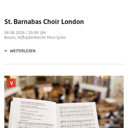
St. Barnabas Choir London
08.08.2026 | 20:00 Uhr
Bozen, Stiftspfarrkirche Muri-Gries
WEITERLESEN
V