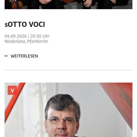
sOTTO VOCI
04.09.2026 | 20:30 Uhr
Niederlana, Pfarrkirche
WEITERLESEN
V