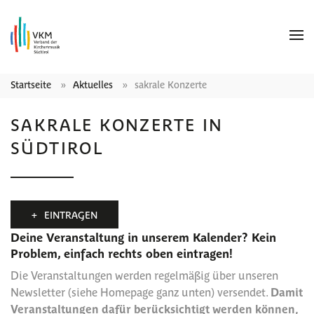
Startseite
Aktuelles
sakrale Konzerte
SAKRALE KONZERTE IN
SÜDTIROL
EINTRAGEN
Deine Veranstaltung in unserem Kalender? Kein
Problem, einfach rechts oben eintragen!
Die Veranstaltungen werden regelmäßig über unseren
Newsletter (siehe Homepage ganz unten) versendet.
Damit
Veranstaltungen dafür berücksichtigt werden können,