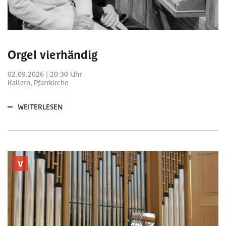
Orgel vierhändig
02.09.2026 | 20:30 Uhr
Kaltern, Pfarrkirche
WEITERLESEN
V