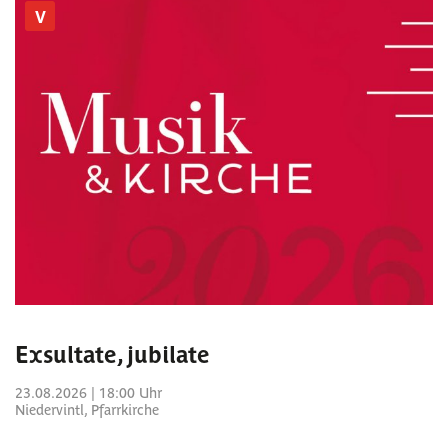
V
Exsultate, jubilate
23.08.2026 | 18:00 Uhr
Niedervintl, Pfarrkirche