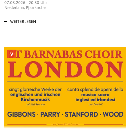
07.08.2026 | 20:30 Uhr
Niederlana, Pfarrkirche
WEITERLESEN
V