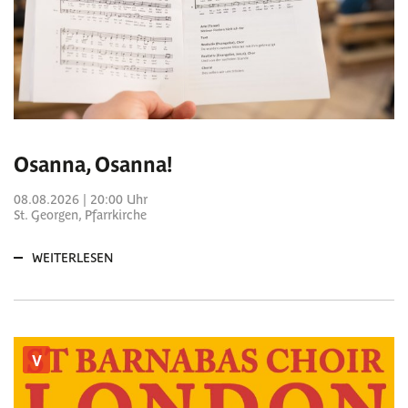
Osanna, Osanna!
08.08.2026 | 20:00 Uhr
St. Georgen, Pfarrkirche
WEITERLESEN
V