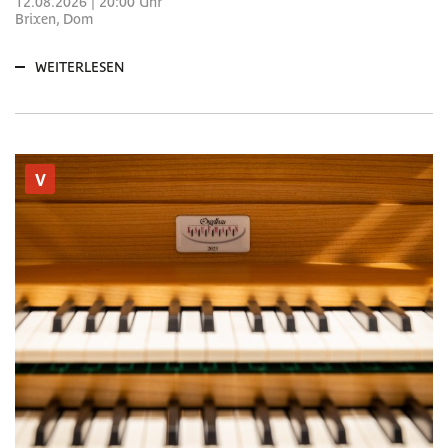
12.08.2026 | 20:00 Uhr
Brixen, Dom
WEITERLESEN
V