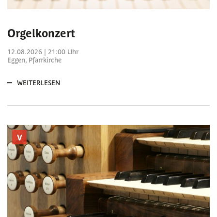
Orgelkonzert
12.08.2026 | 21:00 Uhr
Eggen, Pfarrkirche
WEITERLESEN
V