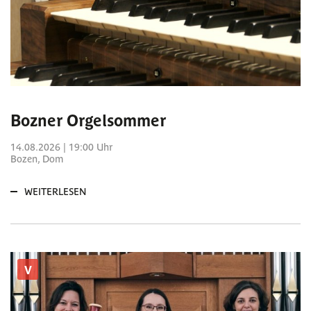
Bozner Orgelsommer
14.08.2026 | 19:00 Uhr
Bozen, Dom
WEITERLESEN
V