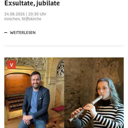
Exsultate, jubilate
24.08.2026 | 20:30 Uhr
Innichen, Stiftskirche
WEITERLESEN
V