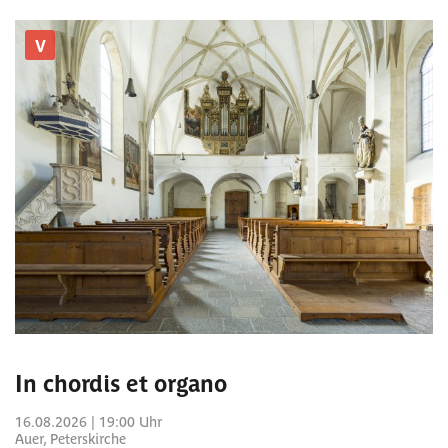
V
In chordis et organo
16.08.2026 | 19:00 Uhr
Auer, Peterskirche