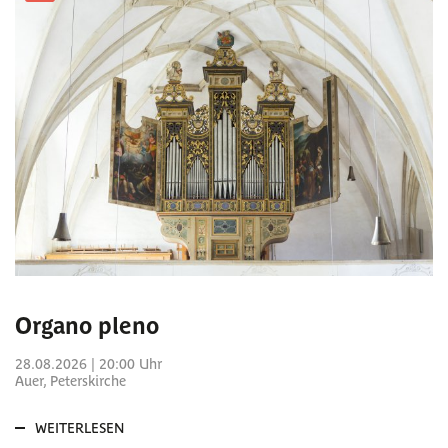
Organo pleno
28.08.2026 | 20:00 Uhr
Auer, Peterskirche
WEITERLESEN