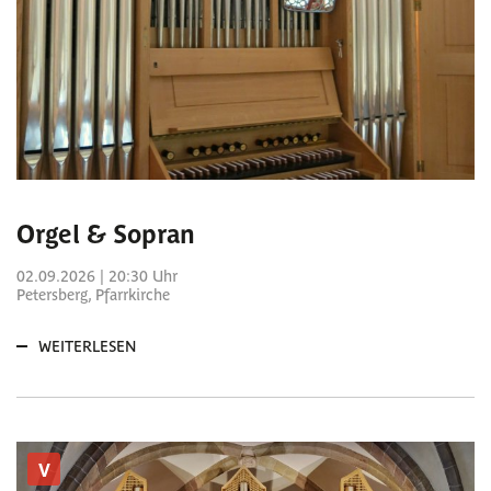
Orgel & Sopran
02.09.2026 | 20:30 Uhr
Petersberg, Pfarrkirche
WEITERLESEN
V