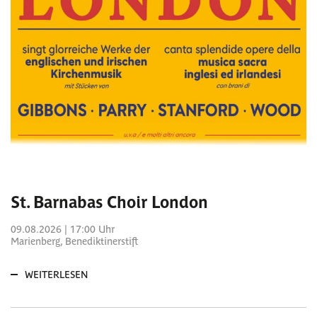
St. Barnabas Choir London
09.08.2026 | 17:00 Uhr
Marienberg, Benediktinerstift
WEITERLESEN