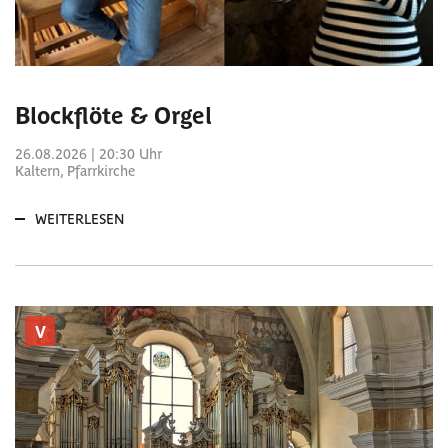
Blockflöte & Orgel
26.08.2026 | 20:30 Uhr
Kaltern, Pfarrkirche
WEITERLESEN
V