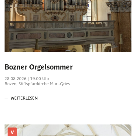
Bozner Orgelsommer
28.08.2026 | 19:00 Uhr
Bozen, Stiftspfarrkirche Muri-Gries
WEITERLESEN
V