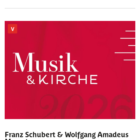
V
Franz Schubert & Wolfgang Amadeus